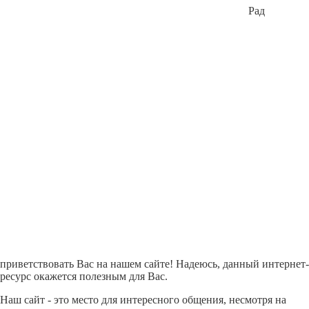
Рад
приветствовать Вас на нашем сайте! Надеюсь, данный интернет-
ресурс окажется полезным для Вас.
Наш сайт - это место для интересного общения, несмотря на