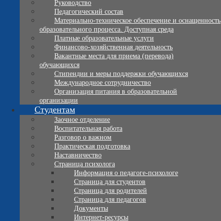
Руководство
Педагогический состав
Материально-техническое обеспечение и оснащенность
образовательного процесса. Доступная среда
Платные образовательные услуги
Финансово-хозяйственная деятельность
Вакантные места для приема (перевода)
обучающихся
Стипендии и меры поддержки обучающихся
Международное сотрудничество
Организация питания в образовательной
организации
Студентам
Заочное отделение
Воспитательная работа
Разговор о важном
Практическая подготовка
Наставничество
Страница психолога
Информация о педагоге-психологе
Страница для студентов
Страница для родителей
Страница для педагогов
Документы
Интернет-ресурсы