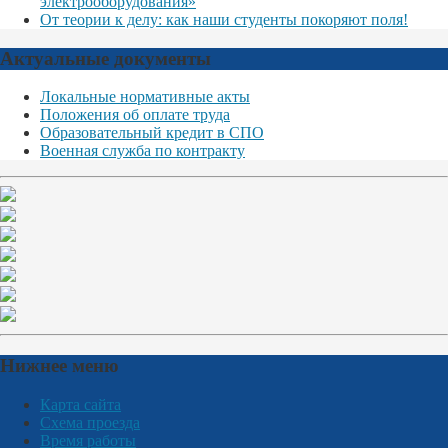
электрооборудования»
От теории к делу: как наши студенты покоряют поля!
Актуальные документы
Локальные нормативные акты
Положения об оплате труда
Образовательный кредит в СПО
Военная служба по контракту
Нижнее меню
Карта сайта
Схема проезда
Время работы