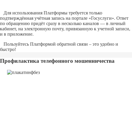
Для использования Платформы требуется только
подтверждённая учётная запись на портале «Госуслуги». Ответ
по обращению придёт сразу в несколько каналов — в личный
кабинет, на электронную почту, привязанную к учетной записи,
и в приложение.
Пользуйтесь Платформой обратной связи – это удобно и
быстро!
Профилактика телефонного мошенничества