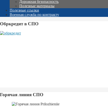
Дорожная безопасность
Полезные материалы
Полезные ссылки
Военная служба по контракту
Обркредит в СПО
Горячая линия СПО