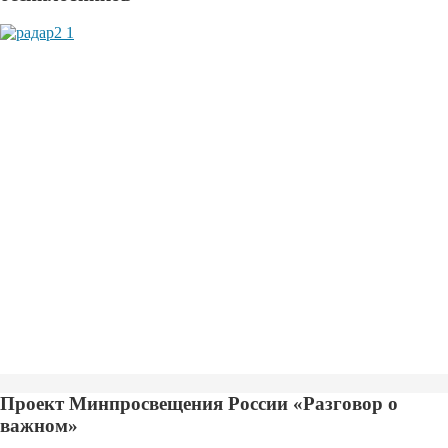
Проект Минпросвещения России «Разговор о
важном»