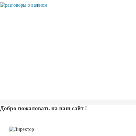
Добро пожаловать на наш сайт !