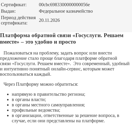
Сертификат:
00cbc6983300000000056e
Выдан:
Федеральное казначейство
Период действия
20.11.2026
сертификата:
Платформа обратной связи «Госуслуги. Решаем
вместе» – это удобно и просто
Пожаловаться на проблему, задать вопрос или внести
предложение стало проще благодаря платформе обратной
связи «Госуслуги. Решаем вместе». Это современный, удобный
и интуитивно понятный онлайн-сервис, которым может
воспользоваться каждый.
Через Платформу можно обратиться:
напрямую в правительство региона;
в органы власти;
в органы местного самоуправления;
профильные ведомства;
в организации, ответственные за решение вопроса, в
случае, если они представлены на платформе.