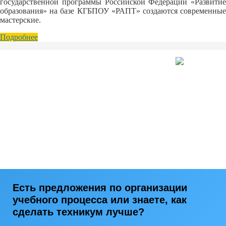
государственной программы Российской Федерации «Развитие
образования» на базе КГБПОУ «РАПТ» создаются современные
мастерские.
Подробнее
Есть предложения по организации
учебного процесса или знаете, как
сделать техникум лучше?