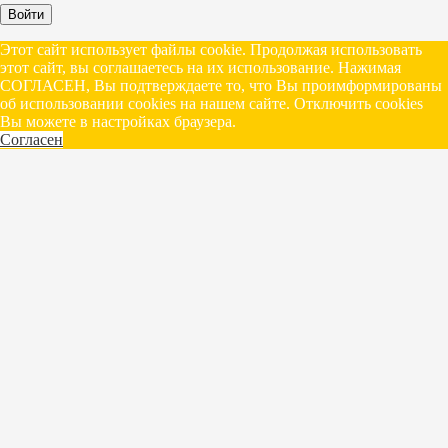
Войти
Этот сайт использует файлы cookie. Продолжая использовать
этот сайт, вы соглашаетесь на их использование. Нажимая
СОГЛАСЕН, Вы подтверждаете то, что Вы проимформированы
об использовании cookies на нашем сайте. Отключить cookies
Вы можете в настройках браузера.
Согласен