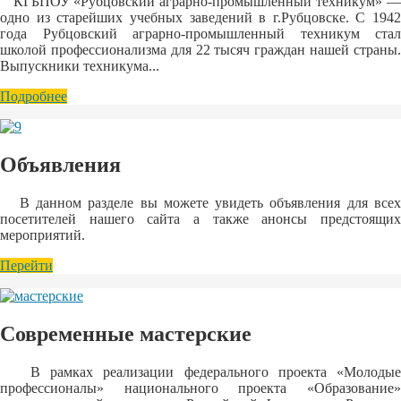
КГБПОУ «Рубцовский аграрно-промышленный техникум» —
одно из старейших учебных заведений в г.Рубцовске. С 1942
года Рубцовский аграрно-промышленный техникум стал
школой профессионализма для 22 тысяч граждан нашей страны.
Выпускники техникума...
Подробнее
Объявления
В данном разделе вы можете увидеть объявления для всех
посетителей нашего сайта а также анонсы предстоящих
мероприятий.
Перейти
Современные мастерские
В рамках реализации федерального проекта «Молодые
профессионалы» национального проекта «Образование»