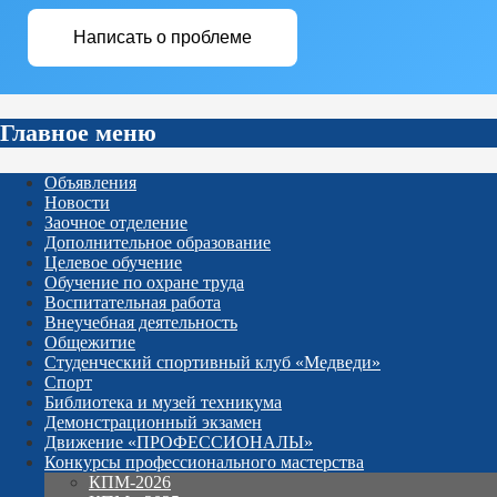
Написать о проблеме
Главное меню
Объявления
Новости
Заочное отделение
Дополнительное образование
Целевое обучение
Обучение по охране труда
Воспитательная работа
Внеучебная деятельность
Общежитие
Студенческий спортивный клуб «Медведи»
Спорт
Библиотека и музей техникума
Демонстрационный экзамен
Движение «ПРОФЕССИОНАЛЫ»
Конкурсы профессионального мастерства
КПМ-2026