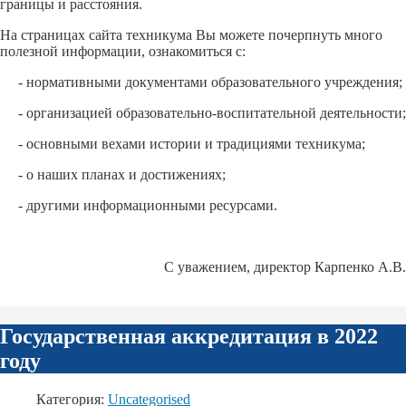
границы и расстояния.
На страницах сайта техникума Вы можете почерпнуть много
полезной информации, ознакомиться с:
- нормативными документами образовательного учреждения;
- организацией образовательно-воспитательной деятельности;
- основными вехами истории и традициями техникума;
- о наших планах и достижениях;
- другими информационными ресурсами.
С уважением, директор Карпенко А.В.
Государственная аккредитация в 2022
году
Категория:
Uncategorised