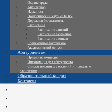
Охрана труда
Антитеррор
Наркопост
Экологический клуб «ЮнЭк»
Дорожная безопасность
Расписание
Расписание занятий
Расписание экзаменов
Расписание звонков
Современные мастерские
Академический отпуск
Абитуриентам
Приемная комиссия
Информация для абитуриента
Списки поданных заявлений и приказы о
зачислении
Образовательный кредит
Контакты