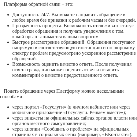
Платформа обратной связи – это:
Доступность 24/7. Вы можете направить обращение в
любое время без привязки к рабочим часам и без очередей.
Прозрачность процесса. Возможность отслеживать статус
обработки обращения и получать уведомления о том,
какой орган занимается вашим вопросом.
Быстрое рассмотрение обращений. Обращения поступают
напрямую в соответствующую инстанцию и по широкому
спектру проблем предусмотрено ускоренное рассмотрение
обращений.
Возможность оценить качество ответа. После получения
ответа гражданин может оценить ответ и оставить
комментарий о качестве предоставленного ответа.
Подать обращение через Платформу можно несколькими
способами:
через портал «Госуслуги» (в личном кабинете или через
мобильное приложение «Госуслуги. Решаем вместе»);
через виджеты на официальных сайтах органов власти или
органов местного самоуправления;
через кнопки «Сообщить о проблеме» на официальных
страницах в социальных сетях (например, «ВКонтакте»).