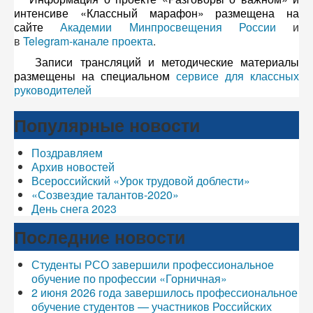
интенсиве «Классный марафон» размещена на
сайте
Академии Минпросвещения России
и
в
Telegram-канале проекта
.
Записи трансляций и методические материалы
размещены на специальном
сервисе для классных
руководителей
Популярные новости
Поздравляем
Архив новостей
Всероссийский «Урок трудовой доблести»
«Созвездие талантов-2020»
День снега 2023
Последние новости
Студенты РСО завершили профессиональное
обучение по профессии «Горничная»
2 июня 2026 года завершилось профессиональное
обучение студентов — участников Российских