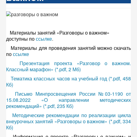
Материалы занятий «Разговоры о важном»
доступны по
ссылке
.
Материалы для проведения занятий можно скачать
по
ссылке
Презентация проекта «Разговор о важном.
Классный марафон» (*.pdf, 2 Мб)
Тематика классных часов на учебный год (*.pdf, 458
Кб)
Письмо Минпросвещения России №03-1190 от
15.08.2022 «О направлении методических
рекомендаций» (*.pdf, 235 Кб)
Методические рекомендации по реализации цикла
внеурочных занятий «Разговоры о важном» (*.pdf, 334
Кб)
Информация о проекте «Разговоры о важном» и