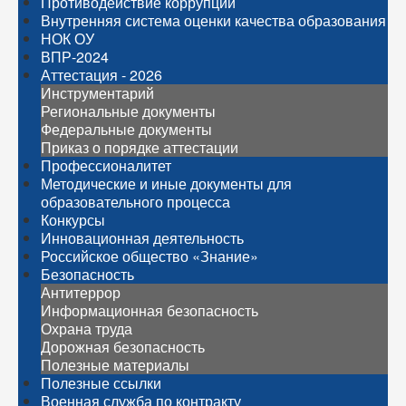
Противодействие коррупции
Внутренняя система оценки качества образования
НОК ОУ
ВПР-2024
Аттестация - 2026
Инструментарий
Региональные документы
Федеральные документы
Приказ о порядке аттестации
Профессионалитет
Методические и иные документы для
образовательного процесса
Конкурсы
Инновационная деятельность
Российское общество «Знание»
Безопасность
Антитеррор
Информационная безопасность
Охрана труда
Дорожная безопасность
Полезные материалы
Полезные ссылки
Военная служба по контракту