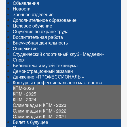
Объявления
Новости
Заочное отделение
Дополнительное образование
Целевое обучение
Обучение по охране труда
Воспитательная работа
Внеучебная деятельность
Общежитие
Студенческий спортивный клуб «Медведи»
Спорт
Библиотека и музей техникума
Демонстрационный экзамен
Движение «ПРОФЕССИОНАЛЫ»
Конкурсы профессионального мастерства
КПМ-2026
КПМ - 2025
КПМ - 2024
Олимпиады и КПМ - 2023
Олимпиады и КПМ - 2022
Олимпиады и КПМ - 2021
Билет в будущее