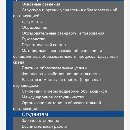
Основные сведения
Структура и органы управления образовательной
организацией
Документы
Образование
Образовательные стандарты и требования
Руководство
Педагогический состав
Материально-техническое обеспечение и
оснащенность образовательного процесса. Доступная
среда
Платные образовательные услуги
Финансово-хозяйственная деятельность
Вакантные места для приема (перевода)
обучающихся
Стипендии и меры поддержки обучающихся
Международное сотрудничество
Организация питания в образовательной
организации
Студентам
Заочное отделение
Воспитательная работа