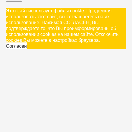
Этот сайт использует файлы cookie. Продолжая
использовать этот сайт, вы соглашаетесь на их
использование. Нажимая СОГЛАСЕН, Вы
подтверждаете то, что Вы проимформированы об
использовании cookies на нашем сайте. Отключить
cookies Вы можете в настройках браузера.
Согласен