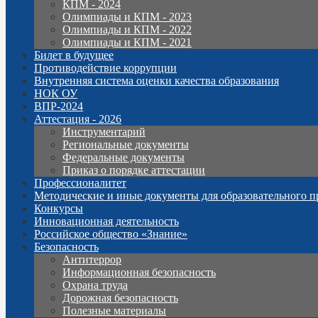
КПМ - 2024
Олимпиады и КПМ - 2023
Олимпиады и КПМ - 2022
Олимпиады и КПМ - 2021
Билет в будущее
Противодействие коррупции
Внутренняя система оценки качества образования
НОК ОУ
ВПР-2024
Аттестация - 2026
Инструментарий
Региональные документы
Федеральные документы
Приказ о порядке аттестации
Профессионалитет
Методические и иные документы для образовательного п
Конкурсы
Инновационная деятельность
Российское общество «Знание»
Безопасность
Антитеррор
Информационная безопасность
Охрана труда
Дорожная безопасность
Полезные материалы