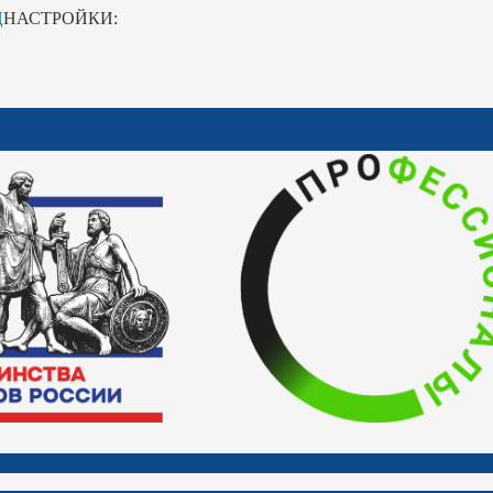
Ц
НАСТРОЙКИ: