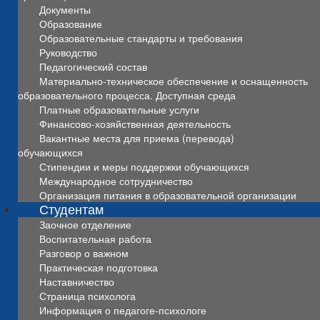
Документы
Образование
Образовательные стандарты и требования
Руководство
Педагогический состав
Материально-техническое обеспечение и оснащенность
образовательного процесса. Доступная среда
Платные образовательные услуги
Финансово-хозяйственная деятельность
Вакантные места для приема (перевода)
обучающихся
Стипендии и меры поддержки обучающихся
Международное сотрудничество
Организация питания в образовательной организации
Студентам
Заочное отделение
Воспитательная работа
Разговор о важном
Практическая подготовка
Наставничество
Страница психолога
Информация о педагоге-психологе