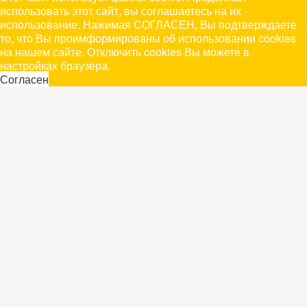
использовать этот сайт, вы соглашаетесь на их
использование. Нажимая СОГЛАСЕН, Вы подтверждаете
то, что Вы проимформированы об использовании cookies
на нашем сайте. Отключить cookies Вы можете в
настройках браузера.
Согласен