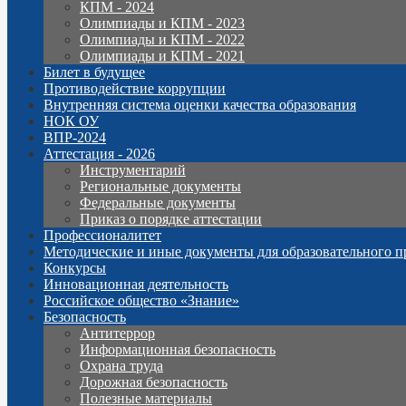
КПМ - 2024
Олимпиады и КПМ - 2023
Олимпиады и КПМ - 2022
Олимпиады и КПМ - 2021
Билет в будущее
Противодействие коррупции
Внутренняя система оценки качества образования
НОК ОУ
ВПР-2024
Аттестация - 2026
Инструментарий
Региональные документы
Федеральные документы
Приказ о порядке аттестации
Профессионалитет
Методические и иные документы для образовательного п
Конкурсы
Инновационная деятельность
Российское общество «Знание»
Безопасность
Антитеррор
Информационная безопасность
Охрана труда
Дорожная безопасность
Полезные материалы