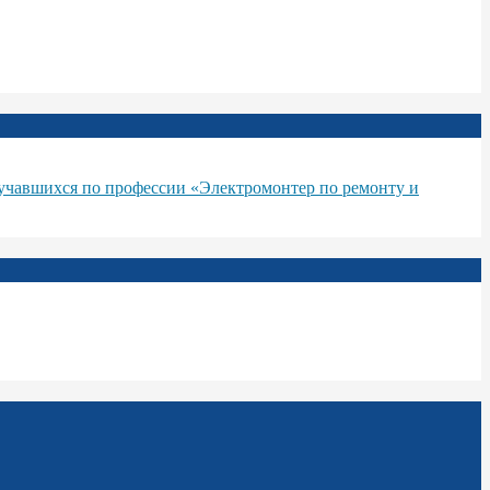
бучавшихся по профессии «Электромонтер по ремонту и