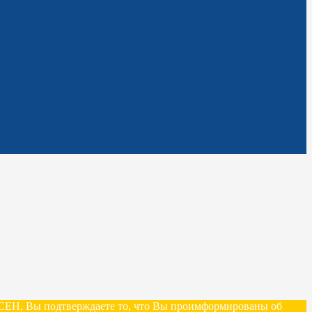
ЛАСЕН, Вы подтверждаете то, что Вы проимформированы об