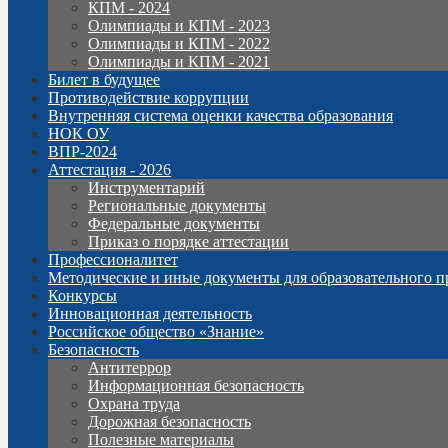
КПМ - 2024
Олимпиады и КПМ - 2023
Олимпиады и КПМ - 2022
Олимпиады и КПМ - 2021
Билет в будущее
Противодействие коррупции
Внутренняя система оценки качества образования
НОК ОУ
ВПР-2024
Аттестация - 2026
Инструментарий
Региональные документы
Федеральные документы
Приказ о порядке аттестации
Профессионалитет
Методические и иные документы для образовательного п
Конкурсы
Инновационная деятельность
Российское общество «Знание»
Безопасность
Антитеррор
Информационная безопасность
Охрана труда
Дорожная безопасность
Полезные материалы