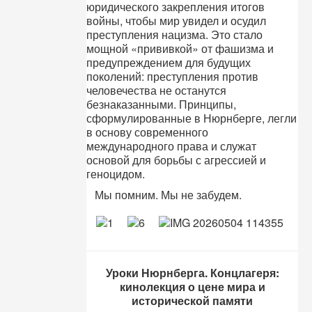
юридического закрепления итогов
войны, чтобы мир увидел и осудил
преступления нацизма. Это стало
мощной «прививкой» от фашизма и
предупреждением для будущих
поколений: преступления против
человечества не останутся
безнаказанными. Принципы,
сформулированные в Нюрнберге, легли
в основу современного
международного права и служат
основой для борьбы с агрессией и
геноцидом.
Мы помним. Мы не забудем.
Уроки Нюрнберга. Концлагеря:
кинолекция о цене мира и
исторической памяти