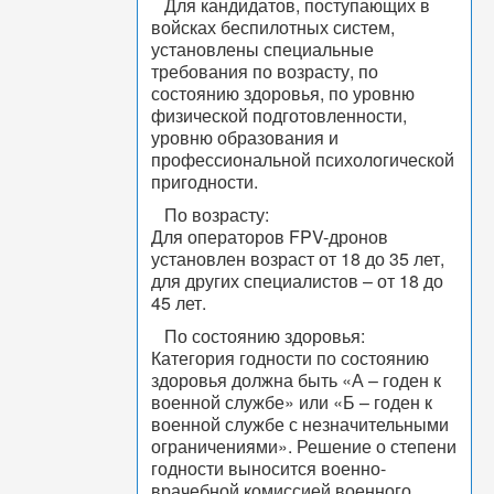
Для кандидатов, поступающих в
войсках беспилотных систем,
установлены специальные
требования по возрасту, по
состоянию здоровья, по уровню
физической подготовленности,
уровню образования и
профессиональной психологической
пригодности.
По возрасту:
Для операторов FPV-дронов
установлен возраст от 18 до 35 лет,
для других специалистов – от 18 до
45 лет.
По состоянию здоровья:
Категория годности по состоянию
здоровья должна быть «А – годен к
военной службе» или «Б – годен к
военной службе с незначительными
ограничениями». Решение о степени
годности выносится военно-
врачебной комиссией военного