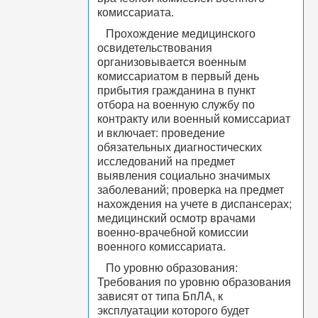
комиссариата.
Прохождение медицинского
освидетельствования
организовывается военным
комиссариатом в первый день
прибытия гражданина в пункт
отбора на военную службу по
контракту или военный комиссариат
и включает: проведение
обязательных диагностических
исследований на предмет
выявления социально значимых
заболеваний; проверка на предмет
нахождения на учете в диспансерах;
медицинский осмотр врачами
военно-врачебной комиссии
военного комиссариата.
По уровню образования:
Требования по уровню образования
зависят от типа БпЛА, к
эксплуатации которого будет