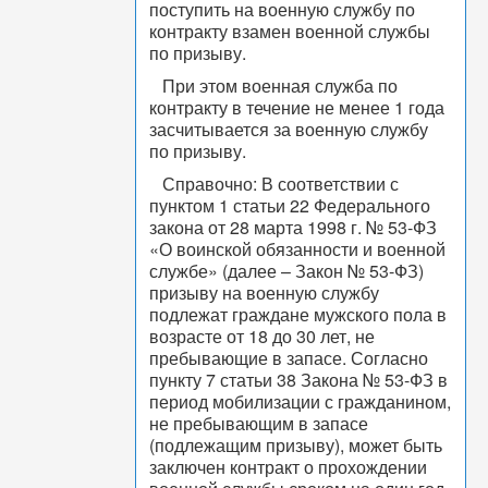
поступить на военную службу по
контракту взамен военной службы
по призыву.
При этом военная служба по
контракту в течение не менее 1 года
засчитывается за военную службу
по призыву.
Справочно: В соответствии с
пунктом 1 статьи 22 Федерального
закона от 28 марта 1998 г. № 53-ФЗ
«О воинской обязанности и военной
службе» (далее – Закон № 53-ФЗ)
призыву на военную службу
подлежат граждане мужского пола в
возрасте от 18 до 30 лет, не
пребывающие в запасе. Согласно
пункту 7 статьи 38 Закона № 53-ФЗ в
период мобилизации с гражданином,
не пребывающим в запасе
(подлежащим призыву), может быть
заключен контракт о прохождении