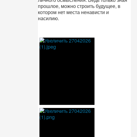
прошлое, можно строить будущее, в
котором нет места ненависти и
насилию.