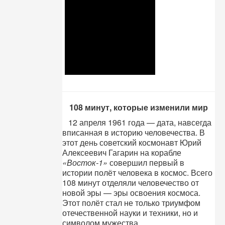
108 минут, которые изменили мир
12 апреля 1961 года — дата, навсегда
вписанная в историю человечества. В
этот день советский космонавт Юрий
Алексеевич Гагарин на корабле
«Восток-1»
совершил первый в
истории полёт человека в космос. Всего
108 минут отделяли человечество от
новой эры — эры освоения космоса.
Этот полёт стал не только триумфом
отечественной науки и техники, но и
символом мужества,