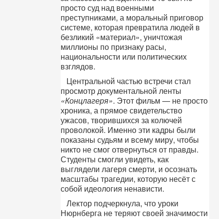
просто суд над военными
преступниками, а моральный приговор
системе, которая превратила людей в
безликий «материал», уничтожая
миллионы по признаку расы,
национальности или политических
взглядов.
Центральной частью встречи стал
просмотр документальной ленты
«Концлагеря»
. Этот фильм — не просто
хроника, а прямое свидетельство
ужасов, творившихся за колючей
проволокой. Именно эти кадры были
показаны судьям и всему миру, чтобы
никто не смог отвернуться от правды.
Студенты смогли увидеть, как
выглядели лагеря смерти, и осознать
масштабы трагедии, которую несёт с
собой идеология ненависти.
Лектор подчеркнула, что уроки
Нюрнберга не теряют своей значимости