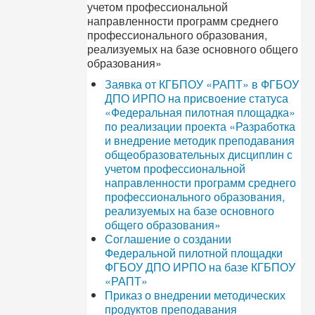
учетом профессиональной
направленности программ среднего
профессионального образования,
реализуемых на базе основного общего
образования»
Заявка от КГБПОУ «РАПТ» в ФГБОУ
ДПО ИРПО на присвоение статуса
«Федеральная пилотная площадка»
по реализации проекта «Разработка
и внедрение методик преподавания
общеобразовательных дисциплин с
учетом профессиональной
направленности программ среднего
профессионального образования,
реализуемых на базе основного
общего образования»
Соглашение о создании
Федеральной пилотной площадки
ФГБОУ ДПО ИРПО на базе КГБПОУ
«РАПТ»
Приказ о внедрении методических
продуктов преподавания