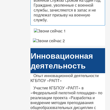
военной службы сроком на один год.
Граждане, уволенные с военной
службы, зачисляются в запас и не
подлежат призыву на военную
службу.
Инновационная
деятельность
Опыт инновационной деятельности
КГБПОУ «РАПТ»
Участие КГБПОУ «РАПТ» в
«Федеральной пилотной площадке» по
реализации проекта «Разработка и
внедрение методик преподавания
общеобразовательных дисциплин с