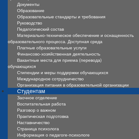
Документы
Образование
Образовательные стандарты и требования
Руководство
Педагогический состав
Материально-техническое обеспечение и оснащенность
образовательного процесса. Доступная среда
Платные образовательные услуги
Финансово-хозяйственная деятельность
Вакантные места для приема (перевода)
обучающихся
Стипендии и меры поддержки обучающихся
Международное сотрудничество
Организация питания в образовательной организации
Студентам
Заочное отделение
Воспитательная работа
Разговор о важном
Практическая подготовка
Наставничество
Страница психолога
Информация о педагоге-психологе