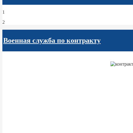
1
2
Военная служба по контракту