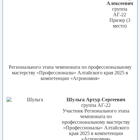
Алексеевич
группа
АГ-22
Призер (3
место)
Регионального этапа чемпионата по профессиональному
мастерству «Профессионалы» Алтайского края 2025 в
компетенции «Агрономия»
Шульга Артур Сергеевич
группа АГ-22
Участник Регионального этапа
чемпионата по
профессиональному мастерству
«Профессионалы» Алтайского
края 2025 в компетенции
«Агрономия»