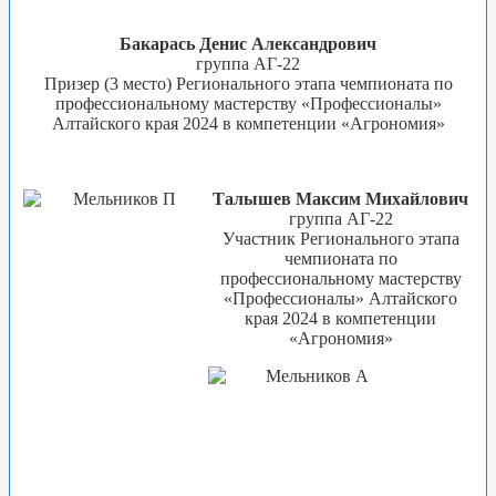
Бакарась Денис Александрович
группа АГ-22
Призер (3 место) Регионального этапа чемпионата по
профессиональному мастерству «Профессионалы»
Алтайского края 2024 в компетенции «Агрономия»
Талышев Максим Михайлович
группа АГ-22
Участник Регионального этапа
чемпионата по
профессиональному мастерству
«Профессионалы» Алтайского
края 2024 в компетенции
«Агрономия»