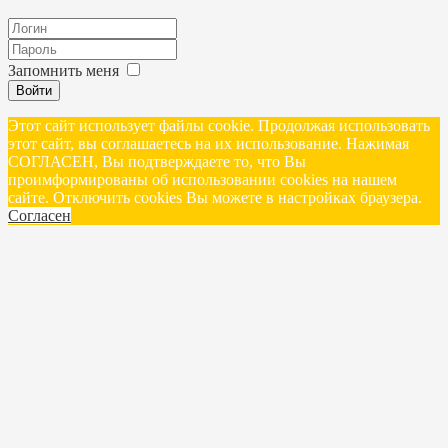
Запомнить меня
Войти
Этот сайт использует файлы cookie. Продолжая использовать
этот сайт, вы соглашаетесь на их использование. Нажимая
СОГЛАСЕН, Вы подтверждаете то, что Вы
проимформированы об использовании cookies на нашем
сайте. Отключить cookies Вы можете в настройках браузера.
Согласен