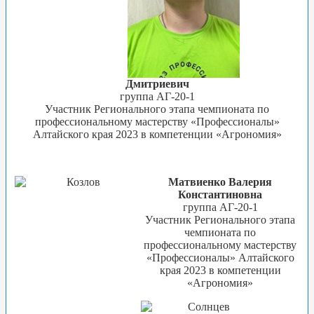
Дмитриевич
группа АГ-20-1
Участник Регионального этапа чемпионата по
профессиональному мастерству «Профессионалы»
Алтайского края 2023 в компетенции «Агрономия»
Матвиенко Валерия
Константиновна
группа АГ-20-1
Участник Регионального этапа
чемпионата по
профессиональному мастерству
«Профессионалы» Алтайского
края 2023 в компетенции
«Агрономия»