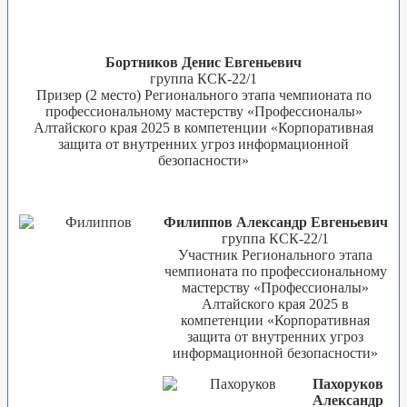
Бортников Денис Евгеньевич
группа КСК-22/1
Призер (2 место) Регионального этапа чемпионата по
профессиональному мастерству «Профессионалы»
Алтайского края 2025 в компетенции «Корпоративная
защита от внутренних угроз информационной
безопасности»
Филиппов Александр Евгеньевич
группа КСК-22/1
Участник Регионального этапа
чемпионата по профессиональному
мастерству «Профессионалы»
Алтайского края 2025 в
компетенции «Корпоративная
защита от внутренних угроз
информационной безопасности»
Пахоруков
Александр