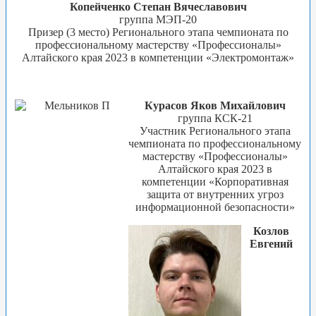
Копейченко Степан Вячеславович
группа МЭП-20
Призер (3 место) Регионального этапа чемпионата по
профессиональному мастерству «Профессионалы»
Алтайского края 2023 в компетенции «Электромонтаж»
Курасов Яков Михайлович
группа КСК-21
Участник Регионального этапа
чемпионата по профессиональному
мастерству «Профессионалы»
Алтайского края 2023 в
компетенции «Корпоративная
защита от внутренних угроз
информационной безопасности»
Козлов
Евгений