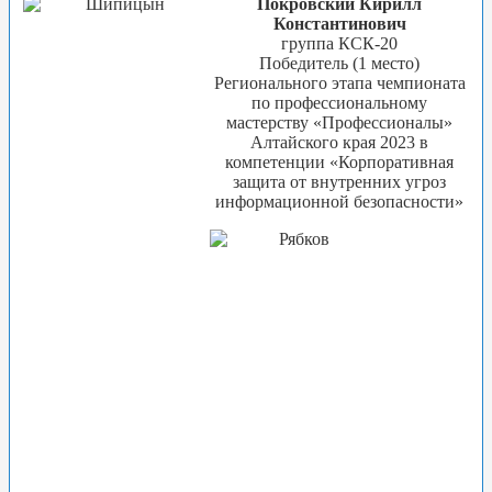
Покровский Кирилл
Константинович
группа КСК-20
Победитель (1 место)
Регионального этапа чемпионата
по профессиональному
мастерству «Профессионалы»
Алтайского края 2023 в
компетенции «Корпоративная
защита от внутренних угроз
информационной безопасности»