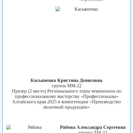
Касьяненко Кристина Денисовна
группа ММ-22
Призер (2 место) Регионального этапа чемпионата по
профессиональному мастерству «Профессионалы»
Алтайского края 2025 в компетенции «Производство
молочной продукции»
Рябова Александра Сергеевна
группа ТМ-22