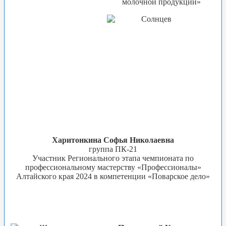
молочной продукции»
Харитонкина Софья Николаевна
группа ПК-21
Участник Регионального этапа чемпионата по
профессиональному мастерству «Профессионалы»
Алтайского края 2024 в компетенции «Поварское дело»