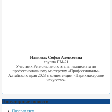
Ильиных Софья Алексеевна
группа ПМ-21
Участник Регионального этапа чемпионата по
профессиональному мастерству «Профессионалы»
Алтайского края 2023 в компетенции «Парикмахерское
искусство»
Популярные новости
Поздравляем