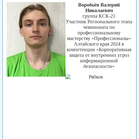
Воробьёв Валерий
Николаевич
группа КСК-21
Участник Регионального этапа
чемпионата по
профессиональному
мастерству «Профессионалы»
Алтайского края 2024 в
компетенции «Корпоративная
защита от внутренних угроз
информационной
безопасности»