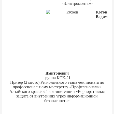
«Электромонтаж»
Котов
Вадим
Дмитриевич
группа КСК-21
Призер (2 место) Регионального этапа чемпионата по
профессиональному мастерству «Профессионалы»
Алтайского края 2024 в компетенции «Корпоративная
защита от внутренних угроз информационной
безопасности»