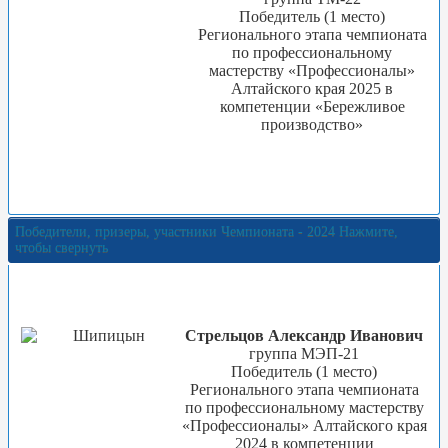
Победитель (1 место)
Регионального этапа чемпионата
по профессиональному
мастерству «Профессионалы»
Алтайского края 2025 в
компетенции «Бережливое
производство»
Победители, призеры, участники Чемпионата - 2024
Нажмите,
чтобы свернуть
Стрельцов Александр Иванович
группа МЭП-21
Победитель (1 место)
Регионального этапа чемпионата
по профессиональному мастерству
«Профессионалы» Алтайского края
2024 в компетенции