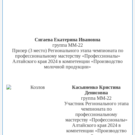
Сигаева Екатерина Ивановна
группа ММ-22
Призер (3 место) Регионального этапа чемпионата по
профессиональному мастерству «Профессионалы»
Алтайского края 2024 в компетенции «Производство
молочной продукции»
Касьяненко Кристина
Денисовна
группа ММ-22
Участник Регионального этапа
чемпионата по
профессиональному
мастерству «Профессионалы»
Алтайского края 2024 в
компетенции «Производство