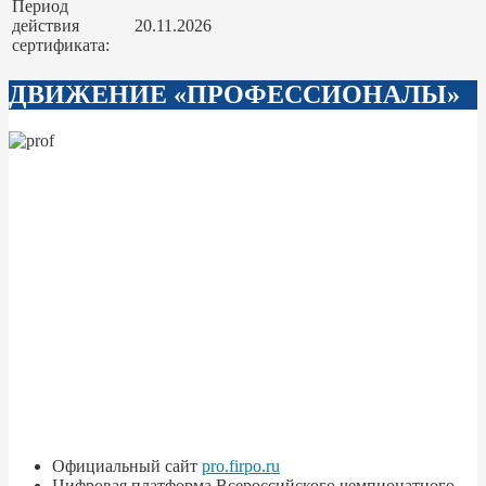
Период
действия
20.11.2026
сертификата:
ДВИЖЕНИЕ «ПРОФЕССИОНАЛЫ»
Официальный сайт
pro.firpo.ru
Цифровая платформа Всероссийского чемпионатного