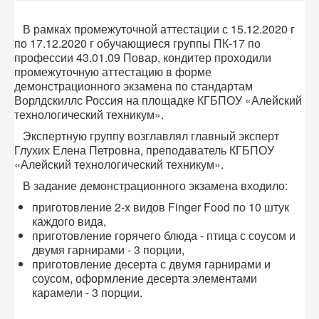
В рамках промежуточной аттестации с 15.12.2020 г
по 17.12.2020 г обучающиеся группы ПК-17 по
профессии 43.01.09 Повар, кондитер проходили
промежуточную аттестацию в форме
демонстрационного экзамена по стандартам
Ворлдскиллс Россия на площадке КГБПОУ «Алейский
технологический техникум».
Экспертную группу возглавлял главный эксперт
Глухих Елена Петровна, преподаватель КГБПОУ
«Алейский технологический техникум».
В задание демонстрационного экзамена входило:
приготовление 2-х видов Finger Food по 10 штук
каждого вида,
приготовление горячего блюда - птица с соусом и
двумя гарнирами - 3 порции,
приготовление десерта с двумя гарнирами и
соусом, оформление десерта элементами
карамели - 3 порции.