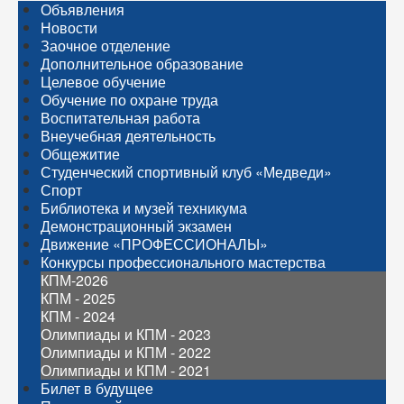
Объявления
Новости
Заочное отделение
Дополнительное образование
Целевое обучение
Обучение по охране труда
Воспитательная работа
Внеучебная деятельность
Общежитие
Студенческий спортивный клуб «Медведи»
Спорт
Библиотека и музей техникума
Демонстрационный экзамен
Движение «ПРОФЕССИОНАЛЫ»
Конкурсы профессионального мастерства
КПМ-2026
КПМ - 2025
КПМ - 2024
Олимпиады и КПМ - 2023
Олимпиады и КПМ - 2022
Олимпиады и КПМ - 2021
Билет в будущее