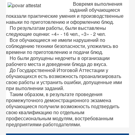
Вовремя выполнения
заданий обучающиеся
показали практические умения и производственные
навыки по приготовлению и оформлению блюд.
По результатам работы, были выставлены
следующие оценки: «4» - 16 чел., «3» - 2 чел.
Все обучающиеся не имели нарушений по
соблюдению техники безопасности, уложились во
времени по приготовлению и подачи блюд.
Но были допущены недочеты в организации
рабочего места и доведении блюда до вкуса.
До Государственной Итоговой Аттестации у
обучающихся есть возможность проанализировать
свою работы и устранить ошибки, допущенные ими
при выполнении заданий.
Таким образом, в результате проведения
промежуточного демонстрационного экзамена
обучающиеся получили возможность подтвердить
свою квалификацию по отдельным
профессиональным модулям, востребованным
предприятиями-работодателями.