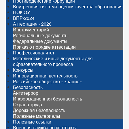
Противодействие коррупции
Внутренняя система оценки качества образования
НОК ОУ
ВПР-2024
Аттестация - 2026
Инструментарий
Региональные документы
Федеральные документы
Приказ о порядке аттестации
Профессионалитет
Методические и иные документы для
образовательного процесса
Конкурсы
Инновационная деятельность
Российское общество «Знание»
Безопасность
Антитеррор
Информационная безопасность
Охрана труда
Дорожная безопасность
Полезные материалы
Полезные ссылки
Военная служба по контракту