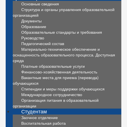
Основные сведения
Структура и органы управления образовательной
организацией
Документы
Образование
Образовательные стандарты и требования
Руководство
Педагогический состав
Материально-техническое обеспечение и
оснащенность образовательного процесса. Доступная
среда
Платные образовательные услуги
Финансово-хозяйственная деятельность
Вакантные места для приема (перевода)
обучающихся
Стипендии и меры поддержки обучающихся
Международное сотрудничество
Организация питания в образовательной
организации
Студентам
Заочное отделение
Воспитательная работа