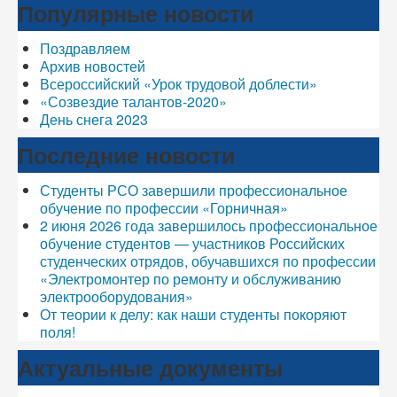
Популярные новости
Поздравляем
Архив новостей
Всероссийский «Урок трудовой доблести»
«Созвездие талантов-2020»
День снега 2023
Последние новости
Студенты РСО завершили профессиональное
обучение по профессии «Горничная»
2 июня 2026 года завершилось профессиональное
обучение студентов — участников Российских
студенческих отрядов, обучавшихся по профессии
«Электромонтер по ремонту и обслуживанию
электрооборудования»
От теории к делу: как наши студенты покоряют
поля!
Актуальные документы