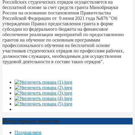
Российских студенческих отрядов осуществляется на
бесплатной основе за счет средств гранта Минобрнауки
России на основании постановления Правительства
Российской Федерации от 9 июня 2021 года №876 "Об
утверждении Правил предоставления гранта в форме
субсидии из федерального бюджета на финансовое
обеспечение реализации мероприятий по предоставлению
грантов на обучение по основным программам
профессионального обучения на бесплатной основе
участников студенческих отрядов по профессиям рабочих,
должностям служащих, необходимым для осуществления
трудовой деятельности в составе таких отрядов".
Популярные новости
Поздравляем