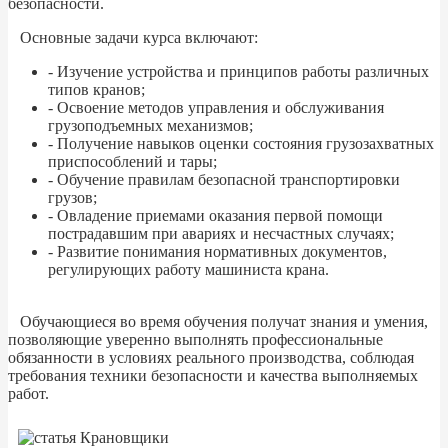
безопасности.
Основные задачи курса включают:
- Изучение устройства и принципов работы различных
типов кранов;
- Освоение методов управления и обслуживания
грузоподъемных механизмов;
- Получение навыков оценки состояния грузозахватных
приспособлений и тары;
- Обучение правилам безопасной транспортировки
грузов;
- Овладение приемами оказания первой помощи
пострадавшим при авариях и несчастных случаях;
- Развитие понимания нормативных документов,
регулирующих работу машиниста крана.
Обучающиеся во время обучения получат знания и умения,
позволяющие уверенно выполнять профессиональные
обязанности в условиях реального производства, соблюдая
требования техники безопасности и качества выполняемых
работ.