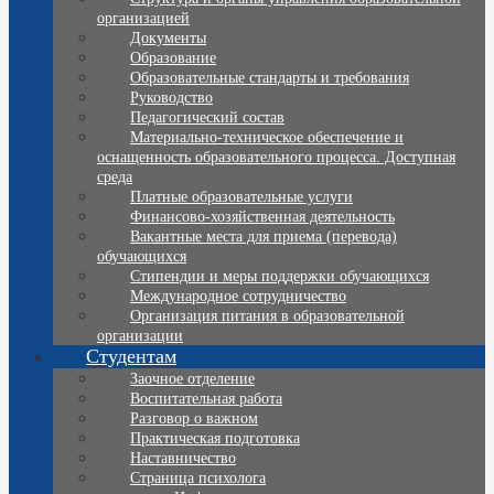
организацией
Документы
Образование
Образовательные стандарты и требования
Руководство
Педагогический состав
Материально-техническое обеспечение и
оснащенность образовательного процесса. Доступная
среда
Платные образовательные услуги
Финансово-хозяйственная деятельность
Вакантные места для приема (перевода)
обучающихся
Стипендии и меры поддержки обучающихся
Международное сотрудничество
Организация питания в образовательной
организации
Студентам
Заочное отделение
Воспитательная работа
Разговор о важном
Практическая подготовка
Наставничество
Страница психолога