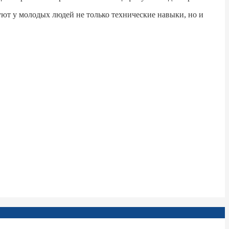
ют у молодых людей не только технические навыки, но и