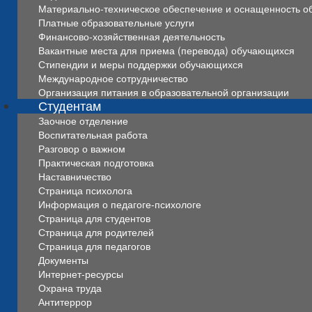
Материально-техническое обеспечение и оснащенность об
Платные образовательные услуги
Финансово-хозяйственная деятельность
Вакантные места для приема (перевода) обучающихся
Стипендии и меры поддержки обучающихся
Международное сотрудничество
Организация питания в образовательной организации
Студентам
Заочное отделение
Воспитательная работа
Разговор о важном
Практическая подготовка
Наставничество
Страница психолога
Информация о педагоге-психологе
Страница для студентов
Страница для родителей
Страница для педагогов
Документы
Интернет-ресурсы
Охрана труда
Антитеррор