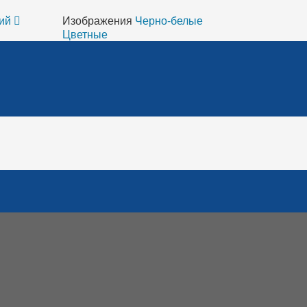
ий
Изображения
Черно-белые
Цветные