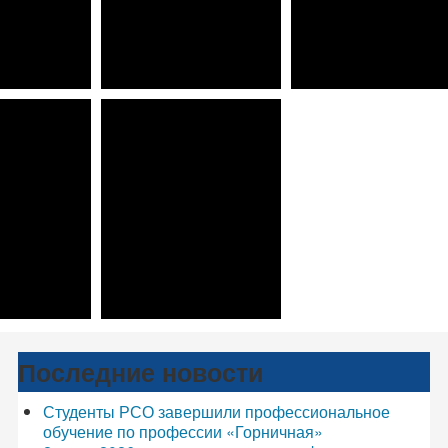
Последние новости
Студенты РСО завершили профессиональное
обучение по профессии «Горничная»