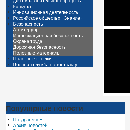
для образовательного процесса
Конкурсы
Инновационная деятельность
Российское общество «Знание»
Безопасность
Антитеррор
Информационная безопасность
Охрана труда
Дорожная безопасность
Полезные материалы
Полезные ссылки
Военная служба по контракту
Популярные новости
Поздравляем
Архив новостей