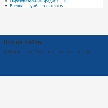
Образовательный кредит в СПО
Военная служба по контракту
Кто на сайте
Сейчас на сайте 234 гостя и нет пользователей