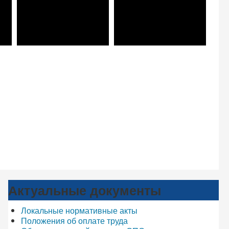
Актуальные документы
Локальные нормативные акты
Положения об оплате труда