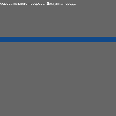
разовательного процесса. Доступная среда