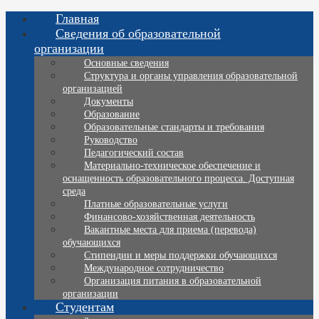
Главная
Сведения об образовательной
организации
Основные сведения
Структура и органы управления образовательной
организацией
Документы
Образование
Образовательные стандарты и требования
Руководство
Педагогический состав
Материально-техническое обеспечение и
оснащенность образовательного процесса. Доступная
среда
Платные образовательные услуги
Финансово-хозяйственная деятельность
Вакантные места для приема (перевода)
обучающихся
Стипендии и меры поддержки обучающихся
Международное сотрудничество
Организация питания в образовательной
организации
Студентам