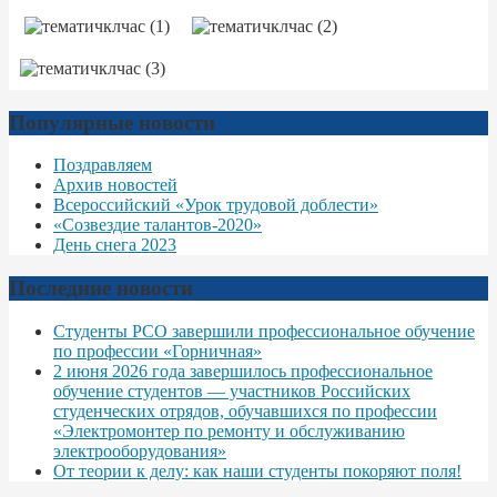
Популярные новости
Поздравляем
Архив новостей
Всероссийский «Урок трудовой доблести»
«Созвездие талантов-2020»
День снега 2023
Последние новости
Студенты РСО завершили профессиональное обучение
по профессии «Горничная»
2 июня 2026 года завершилось профессиональное
обучение студентов — участников Российских
студенческих отрядов, обучавшихся по профессии
«Электромонтер по ремонту и обслуживанию
электрооборудования»
От теории к делу: как наши студенты покоряют поля!