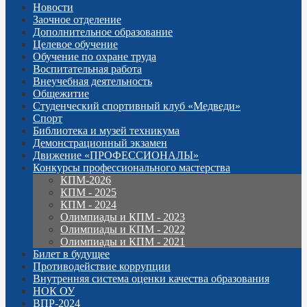
Новости
Заочное отделение
Дополнительное образование
Целевое обучение
Обучение по охране труда
Воспитательная работа
Внеучебная деятельность
Общежитие
Студенческий спортивный клуб «Медведи»
Спорт
Библиотека и музей техникума
Демонстрационный экзамен
Движение «ПРОФЕССИОНАЛЫ»
Конкурсы профессионального мастерства
КПМ-2026
КПМ - 2025
КПМ - 2024
Олимпиады и КПМ - 2023
Олимпиады и КПМ - 2022
Олимпиады и КПМ - 2021
Билет в будущее
Противодействие коррупции
Внутренняя система оценки качества образования
НОК ОУ
ВПР-2024