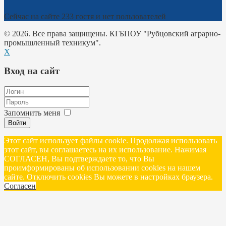
Сейчас на сайте 233 гостя и нет пользователей
© 2026. Все права защищены. КГБПОУ "Рубцовский аграрно-
промышленный техникум".
X
Вход на сайт
Запомнить меня
Войти
Этот сайт использует файлы cookie. Продолжая использовать
этот сайт, вы соглашаетесь на их использование. Нажимая
СОГЛАСЕН, Вы подтверждаете то, что Вы
проимформированы об использовании cookies на нашем
сайте. Отключить cookies Вы можете в настройках браузера.
Согласен