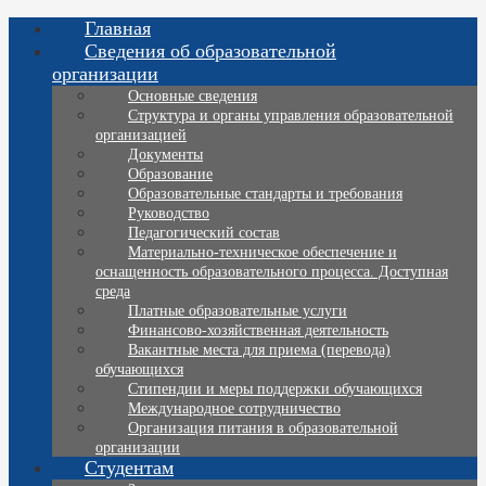
Главная
Сведения об образовательной
организации
Основные сведения
Структура и органы управления образовательной
организацией
Документы
Образование
Образовательные стандарты и требования
Руководство
Педагогический состав
Материально-техническое обеспечение и
оснащенность образовательного процесса. Доступная
среда
Платные образовательные услуги
Финансово-хозяйственная деятельность
Вакантные места для приема (перевода)
обучающихся
Стипендии и меры поддержки обучающихся
Международное сотрудничество
Организация питания в образовательной
организации
Студентам