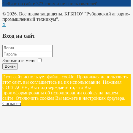
Сейчас на сайте 373 гостя и нет пользователей
© 2026. Все права защищены. КГБПОУ "Рубцовский аграрно-
промышленный техникум".
X
Вход на сайт
Запомнить меня
Войти
Этот сайт использует файлы cookie. Продолжая использовать
этот сайт, вы соглашаетесь на их использование. Нажимая
СОГЛАСЕН, Вы подтверждаете то, что Вы
проимформированы об использовании cookies на нашем
сайте. Отключить cookies Вы можете в настройках браузера.
Согласен