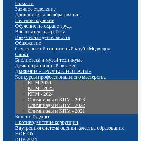
Новости
Заочное отделение
Дополнительное образование
Целевое обучение
Обучение по охране труда
Воспитательная работа
Внеучебная деятельность
Общежитие
Студенческий спортивный клуб «Медведи»
Спорт
Библиотека и музей техникума
Демонстрационный экзамен
Движение «ПРОФЕССИОНАЛЫ»
Конкурсы профессионального мастерства
КПМ-2026
КПМ - 2025
КПМ - 2024
Олимпиады и КПМ - 2023
Олимпиады и КПМ - 2022
Олимпиады и КПМ - 2021
Билет в будущее
Противодействие коррупции
Внутренняя система оценки качества образования
НОК ОУ
ВПР-2024