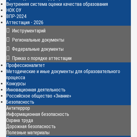
Внутренняя система оценки качества образования
НОК ОУ
ВПР-2024
Аттестация - 2026
Инструментарий
Региональные документы
Федеральные документы
Приказ о порядке аттестации
Профессионалитет
Методические и иные документы для образовательного
процесса
Конкурсы
Инновационная деятельность
Российское общество «Знание»
Безопасность
Антитеррор
Информационная безопасность
Охрана труда
Дорожная безопасность
Полезные материалы