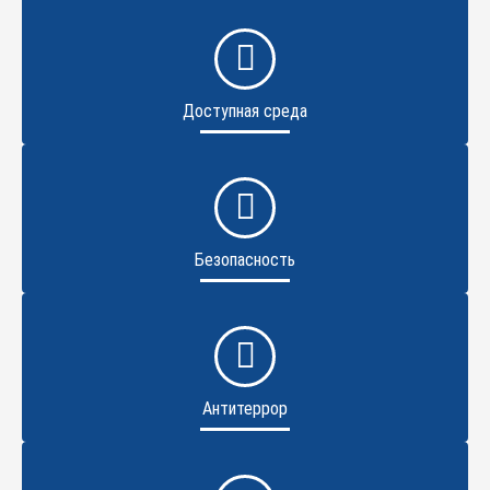
Доступная среда
Безопасность
Антитеррор