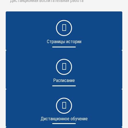
Дистанционная воспитательная работа
Страницы истории
Расписание
Дистанционное обучение