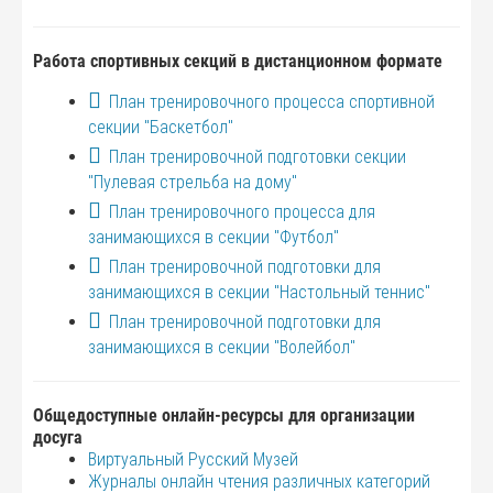
Работа спортивных секций в дистанционном формате
План тренировочного процесса спортивной
секции "Баскетбол"
План тренировочной подготовки секции
"Пулевая стрельба на дому"
План тренировочного процесса для
занимающихся в секции "Футбол"
План тренировочной подготовки для
занимающихся в секции "Настольный теннис"
План тренировочной подготовки для
занимающихся в секции "Волейбол"
Общедоступные онлайн-ресурсы для организации
досуга
Виртуальный Русский Музей
Журналы онлайн чтения различных категорий