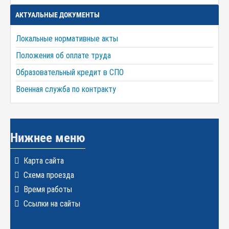
АКТУАЛЬНЫЕ ДОКУМЕНТЫ
Локальные нормативные акты
Положения об оплате труда
Образовательный кредит в СПО
Военная служба по контракту
Нижнее меню
Карта сайта
Схема проезда
Время работы
Ссылки на сайты