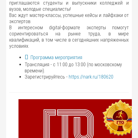
приглашаются студенты и выпускники колледжей и
вузов, молодые специалисты!
Вас ждут мастер-классы, успешные кейсы и лайфхаки от
экспертов.
В интересном digital-формате эксперты помогут
сориентироваться на рынке труда, в мире
квалификаций, в том числе в сегодняшних напряженных
условиях.
Программа мероприятия
Трансляция - с 11:00 до 13:00 (по московскому
времени).
Зарегистрируйтесь -
https://nark.ru/180620