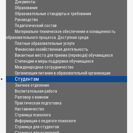
Документы
Образование
Образовательные стандарты и требования
Руководство
Педагогический состав
Материально-техническое обеспечение и оснащенность
образовательного процесса. Доступная среда
Платные образовательные услуги
Финансово-хозяйственная деятельность
Вакантные места для приема (перевода) обучающихся
Стипендии и меры поддержки обучающихся
Международное сотрудничество
Организация питания в образовательной организации
Студентам
Заочное отделение
Воспитательная работа
Разговор о важном
Практическая подготовка
Наставничество
Страница психолога
Информация о педагоге-психологе
Страница для студентов
Страница для родителей