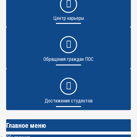
Центр карьеры
Обращения граждан ПОС
Достижения студентов
Главное меню