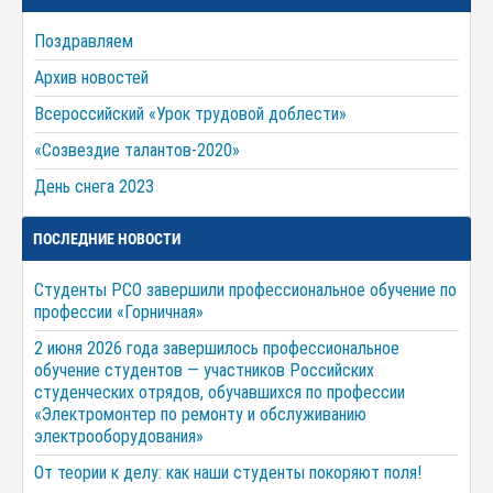
Поздравляем
Архив новостей
Всероссийский «Урок трудовой доблести»
«Созвездие талантов-2020»
День снега 2023
ПОСЛЕДНИЕ НОВОСТИ
Студенты РСО завершили профессиональное обучение по
профессии «Горничная»
2 июня 2026 года завершилось профессиональное
обучение студентов — участников Российских
студенческих отрядов, обучавшихся по профессии
«Электромонтер по ремонту и обслуживанию
электрооборудования»
От теории к делу: как наши студенты покоряют поля!