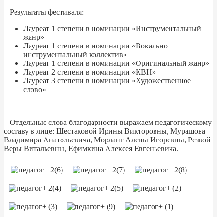
Результаты фестиваля:
Лауреат 1 степени в номинации «Инструментальный
жанр»
Лауреат 1 степени в номинации «Вокально-
инструментальный коллектив»
Лауреат 1 степени в номинации «Оригинальный жанр»
Лауреат 2 степени в номинации «КВН»
Лауреат 3 степени в номинации «Художественное
слово»
Отдельные слова благодарности выражаем педагогическому
составу в лице: Шестаковой Ирины Викторовны, Мурашова
Владимира Анатольевича, Морланг Алены Игоревны, Резвой
Веры Витальевны, Ефимкина Алексея Евгеньевича.