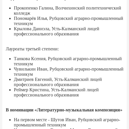
Прокопенко Галина, Волчихинский политехнический
колледж
Пономарёв Илья, Рубцовский аграрно-промышленный
техникум
Крылова Даниэла, Усть-Калманский лицей
профессионального образования
Лауреаты третьей степени:
Танкова Ксения, Рубцовский аграрно-промышленный
техникум
Чувилькин Иван, Рубцовский аграрно-промышленный
техникум
Дмитриев Евгений, Усть-Калманский лицей
профессионального образования
Реймер Кристина, Усть-Калманский лицей
профессионального образования
В номинации «Литературно-музыкальная композиция»
На первом месте - Шутов Иван, Рубцовский аграрно-
промышленный техникум