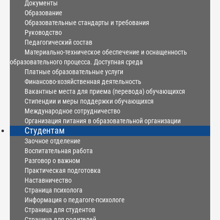
Документы
Образование
Образовательные стандарты и требования
Руководство
Педагогический состав
Материально-техническое обеспечение и оснащенность
образовательного процесса. Доступная среда
Платные образовательные услуги
Финансово-хозяйственная деятельность
Вакантные места для приема (перевода) обучающихся
Стипендии и меры поддержки обучающихся
Международное сотрудничество
Организация питания в образовательной организации
Студентам
Заочное отделение
Воспитательная работа
Разговор о важном
Практическая подготовка
Наставничество
Страница психолога
Информация о педагоге-психологе
Страница для студентов
Страница для родителей