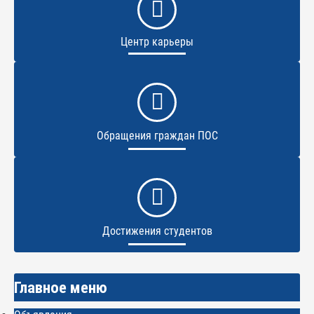
Центр карьеры
Обращения граждан ПОС
Достижения студентов
Главное меню