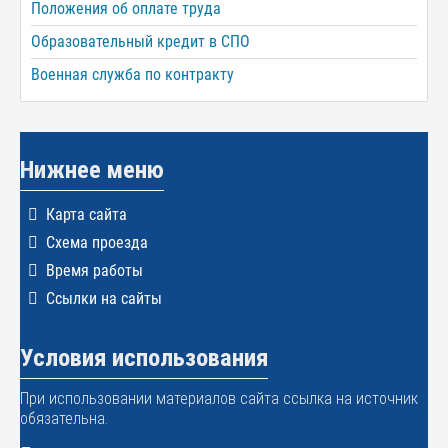
Положения об оплате труда
Образовательный кредит в СПО
Военная служба по контракту
Нижнее меню
Карта сайта
Схема проезда
Время работы
Ссылки на сайты
Условия использования
При использовании материалов сайта ссылка на источник
обязательна.