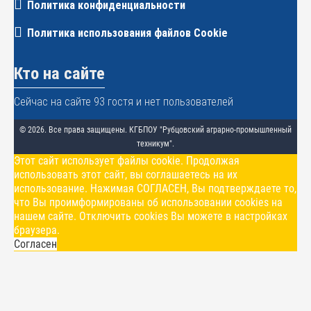
Политика конфиденциальности
Политика использования файлов Cookie
Кто на сайте
Сейчас на сайте 93 гостя и нет пользователей
© 2026. Все права защищены. КГБПОУ "Рубцовский аграрно-промышленный
техникум".
Этот сайт использует файлы cookie. Продолжая
использовать этот сайт, вы соглашаетесь на их
использование. Нажимая СОГЛАСЕН, Вы подтверждаете то,
что Вы проимформированы об использовании cookies на
нашем сайте. Отключить cookies Вы можете в настройках
браузера.
Согласен