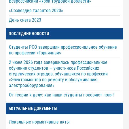
Всероссийский «Урок трудовой доблести»
«Созвездие талантов-2020»
День снега 2023
ПОСЛЕДНИЕ НОВОСТИ
Студенты РСО завершили профессиональное обучение
по профессии «Горничная»
2 июня 2026 года завершилось профессиональное
обучение студентов — участников Российских
студенческих отрядов, обучавшихся по профессии
«Электромонтер по ремонту и обслуживанию
электрооборудования»
От теории к делу: как наши студенты покоряют поля!
АКТУАЛЬНЫЕ ДОКУМЕНТЫ
Локальные нормативные акты