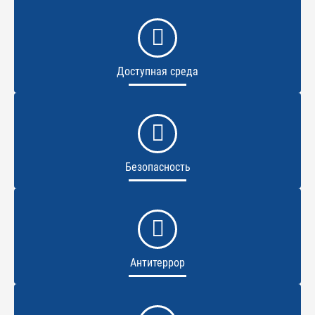
Доступная среда
Безопасность
Антитеррор