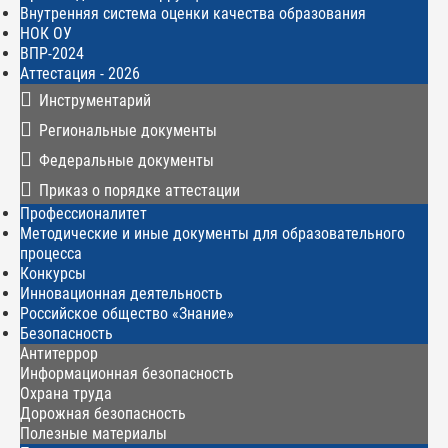
Внутренняя система оценки качества образования
НОК ОУ
ВПР-2024
Аттестация - 2026
Инструментарий
Региональные документы
Федеральные документы
Приказ о порядке аттестации
Профессионалитет
Методические и иные документы для образовательного
процесса
Конкурсы
Инновационная деятельность
Российское общество «Знание»
Безопасность
Антитеррор
Информационная безопасность
Охрана труда
Дорожная безопасность
Полезные материалы