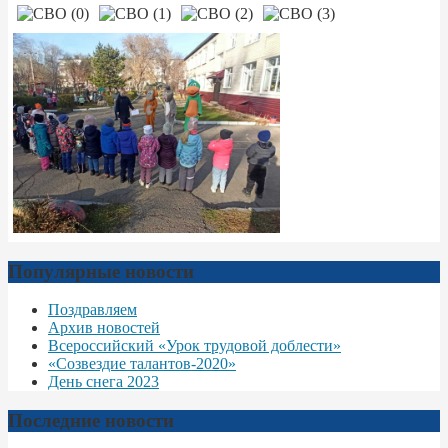
Популярные новости
Поздравляем
Архив новостей
Всероссийский «Урок трудовой доблести»
«Созвездие талантов-2020»
День снега 2023
Последние новости