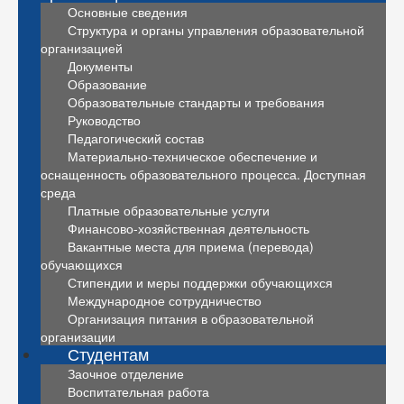
Основные сведения
Структура и органы управления образовательной
организацией
Документы
Образование
Образовательные стандарты и требования
Руководство
Педагогический состав
Материально-техническое обеспечение и
оснащенность образовательного процесса. Доступная
среда
Платные образовательные услуги
Финансово-хозяйственная деятельность
Вакантные места для приема (перевода)
обучающихся
Стипендии и меры поддержки обучающихся
Международное сотрудничество
Организация питания в образовательной
организации
Студентам
Заочное отделение
Воспитательная работа