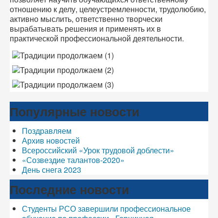
отношению к делу, целеустремленности, трудолюбию,
активно мыслить, ответственно творчески
вырабатывать решения и применять их в
практической профессиональной деятельности.
Популярные новости
Поздравляем
Архив новостей
Всероссийский «Урок трудовой доблести»
«Созвездие талантов-2020»
День снега 2023
Последние новости
Студенты РСО завершили профессиональное