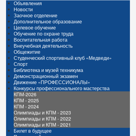
Объявления
Новости
Заочное отделение
Дополнительное образование
Целевое обучение
Обучение по охране труда
Воспитательная работа
Внеучебная деятельность
Общежитие
Студенческий спортивный клуб «Медведи»
Спорт
Библиотека и музей техникума
Демонстрационный экзамен
Движение «ПРОФЕССИОНАЛЫ»
Конкурсы профессионального мастерства
КПМ-2026
КПМ - 2025
КПМ - 2024
Олимпиады и КПМ - 2023
Олимпиады и КПМ - 2022
Олимпиады и КПМ - 2021
Билет в будущее