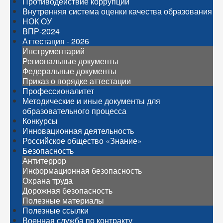
Противодействие коррупции
Внутренняя система оценки качества образования
НОК ОУ
ВПР-2024
Аттестация - 2026
Инструментарий
Региональные документы
Федеральные документы
Приказ о порядке аттестации
Профессионалитет
Методические и иные документы для
образовательного процесса
Конкурсы
Инновационная деятельность
Российское общество «Знание»
Безопасность
Антитеррор
Информационная безопасность
Охрана труда
Дорожная безопасность
Полезные материалы
Полезные ссылки
Военная служба по контракту