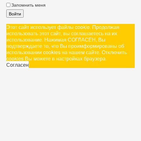
Запомнить меня
Войти
Этот сайт использует файлы cookie. Продолжая
использовать этот сайт, вы соглашаетесь на их
использование. Нажимая СОГЛАСЕН, Вы
подтверждаете то, что Вы проимформированы об
использовании cookies на нашем сайте. Отключить
cookies Вы можете в настройках браузера.
Согласен