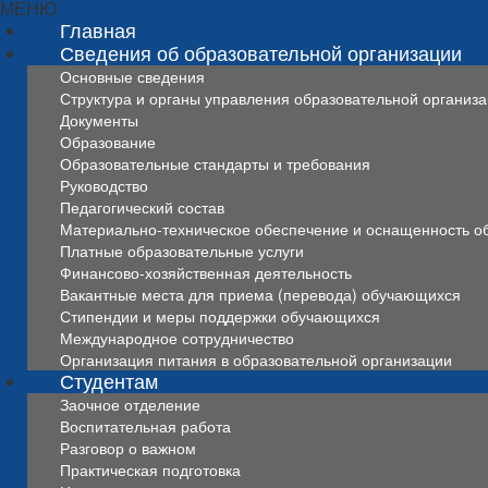
МЕНЮ
Главная
Сведения об образовательной организации
Основные сведения
Структура и органы управления образовательной организ
Документы
Образование
Образовательные стандарты и требования
Руководство
Педагогический состав
Материально-техническое обеспечение и оснащенность об
Платные образовательные услуги
Финансово-хозяйственная деятельность
Вакантные места для приема (перевода) обучающихся
Стипендии и меры поддержки обучающихся
Международное сотрудничество
Организация питания в образовательной организации
Студентам
Заочное отделение
Воспитательная работа
Разговор о важном
Практическая подготовка