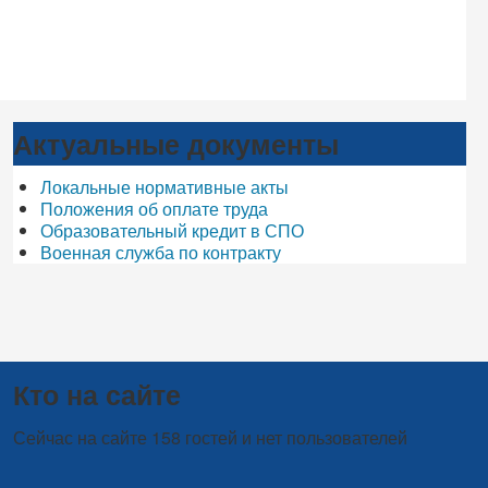
Актуальные документы
Локальные нормативные акты
Положения об оплате труда
Образовательный кредит в СПО
Военная служба по контракту
Кто на сайте
Сейчас на сайте 158 гостей и нет пользователей