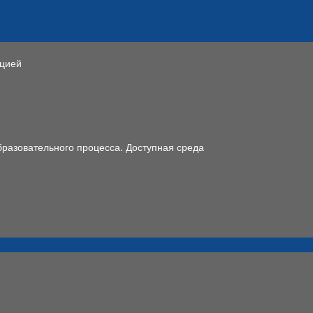
ацией
разовательного процесса. Доступная среда