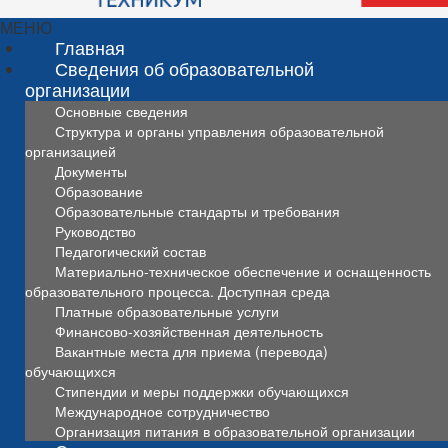
МЕНЮ
Главная
Сведения об образовательной
организации
Основные сведения
Структура и органы управления образовательной
организацией
Документы
Образование
Образовательные стандарты и требования
Руководство
Педагогический состав
Материально-техническое обеспечение и оснащенность
образовательного процесса. Доступная среда
Платные образовательные услуги
Финансово-хозяйственная деятельность
Вакантные места для приема (перевода)
обучающихся
Стипендии и меры поддержки обучающихся
Международное сотрудничество
Организация питания в образовательной организации