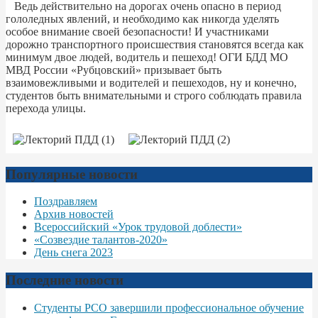
Ведь действительно на дорогах очень опасно в период
гололедных явлений, и необходимо как никогда уделять
особое внимание своей безопасности! И участниками
дорожно транспортного происшествия становятся всегда как
минимум двое людей, водитель и пешеход! ОГИ БДД МО
МВД России «Рубцовский» призывает быть
взаимовежливыми и водителей и пешеходов, ну и конечно,
студентов быть внимательными и строго соблюдать правила
перехода улицы.
Популярные новости
Поздравляем
Архив новостей
Всероссийский «Урок трудовой доблести»
«Созвездие талантов-2020»
День снега 2023
Последние новости
Студенты РСО завершили профессиональное обучение