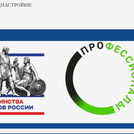
Ц
НАСТРОЙКИ: