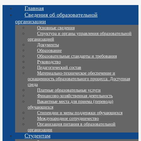
Главная
Сведения об образовательной
организации
Основные сведения
Структура и органы управления образовательной
организацией
Документы
Образование
Образовательные стандарты и требования
Руководство
Педагогический состав
Материально-техническое обеспечение и
оснащенность образовательного процесса. Доступная
среда
Платные образовательные услуги
Финансово-хозяйственная деятельность
Вакантные места для приема (перевода)
обучающихся
Стипендии и меры поддержки обучающихся
Международное сотрудничество
Организация питания в образовательной
организации
Студентам