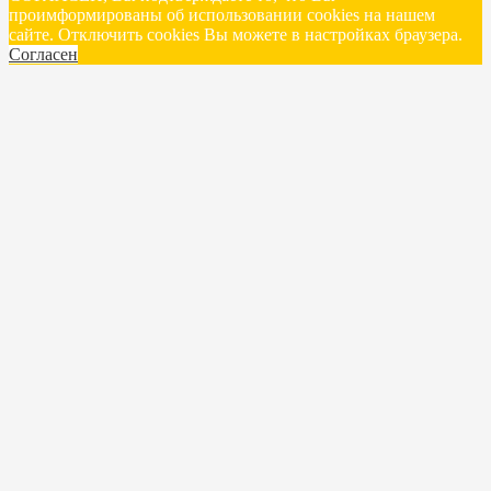
проимформированы об использовании cookies на нашем
сайте. Отключить cookies Вы можете в настройках браузера.
Согласен