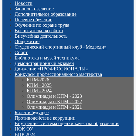
Новости
Заочное отделение
Дополнительное образование
Целевое обучение
Обучение по охране труда
Воспитательная работа
Внеучебная деятельность
Общежитие
Студенческий спортивный клуб «Медведи»
Спорт
Библиотека и музей техникума
Демонстрационный экзамен
Движение «ПРОФЕССИОНАЛЫ»
Конкурсы профессионального мастерства
КПМ-2026
КПМ - 2025
КПМ - 2024
Олимпиады и КПМ - 2023
Олимпиады и КПМ - 2022
Олимпиады и КПМ - 2021
Билет в будущее
Противодействие коррупции
Внутренняя система оценки качества образования
НОК ОУ
ВПР-2024