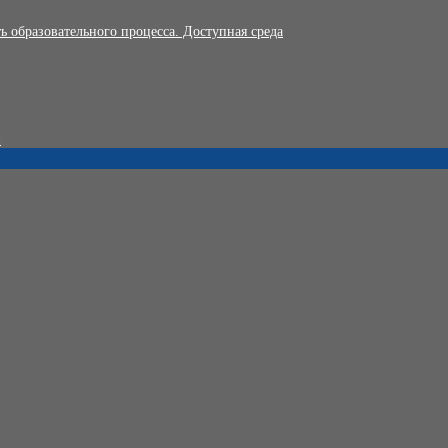
 образовательного процесса. Доступная среда
и