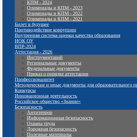
КПМ - 2024
Олимпиады и КПМ - 2023
Олимпиады и КПМ - 2022
Олимпиады и КПМ - 2021
Билет в будущее
Противодействие коррупции
Внутренняя система оценки качества образования
НОК ОУ
ВПР-2024
Аттестация - 2026
Инструментарий
Региональные документы
Федеральные документы
Приказ о порядке аттестации
Профессионалитет
Методические и иные документы для образовательного п
Конкурсы
Инновационная деятельность
Российское общество «Знание»
Безопасность
Антитеррор
Информационная безопасность
Охрана труда
Дорожная безопасность
Полезные материалы