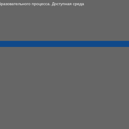
разовательного процесса. Доступная среда