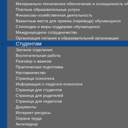
Материально-техническое обеспечение и оснащенность об
Платные образовательные услуги
Финансово-хозяйственная деятельность
Вакантные места для приема (перевода) обучающихся
Стипендии и меры поддержки обучающихся
Международное сотрудничество
Организация питания в образовательной организации
Студентам
Заочное отделение
Воспитательная работа
Разговор о важном
Практическая подготовка
Наставничество
Страница психолога
Информация о педагоге-психологе
Страница для студентов
Страница для родителей
Страница для педагогов
Документы
Интернет-ресурсы
Охрана труда
Антитеррор