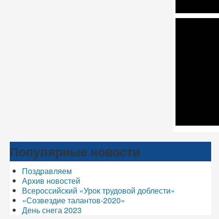
Популярные новости
Поздравляем
Архив новостей
Всероссийский «Урок трудовой доблести»
«Созвездие талантов-2020»
День снега 2023