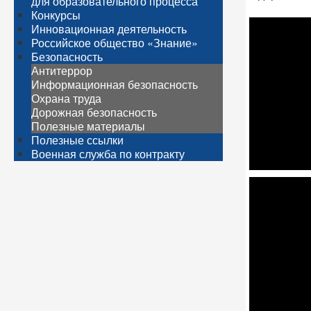
для образовательного процесса
Конкурсы
Инновационная деятельность
Российское общество «Знание»
Безопасность
Антитеррор
Информационная безопасность
Охрана труда
Дорожная безопасность
Полезные материалы
Полезные ссылки
Военная служба по контракту