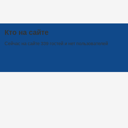
Кто на сайте
Сейчас на сайте 339 гостей и нет пользователей