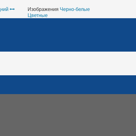
ний
Изображения
Черно-белые
Цветные