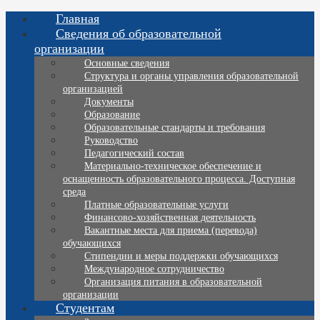
Главная
Сведения об образовательной
организации
Основные сведения
Структура и органы управления образовательной
организацией
Документы
Образование
Образовательные стандарты и требования
Руководство
Педагогический состав
Материально-техническое обеспечение и
оснащенность образовательного процесса. Доступная
среда
Платные образовательные услуги
Финансово-хозяйственная деятельность
Вакантные места для приема (перевода)
обучающихся
Стипендии и меры поддержки обучающихся
Международное сотрудничество
Организация питания в образовательной
организации
Студентам