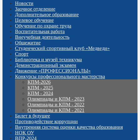
Новости
Заочное отделение
Дополнительное образование
Целевое обучение
Обучение по охране труда
Воспитательная работа
Внеучебная деятельность
Общежитие
Студенческий спортивный клуб «Медведи»
Спорт
Библиотека и музей техникума
Демонстрационный экзамен
Движение «ПРОФЕССИОНАЛЫ»
Конкурсы профессионального мастерства
КПМ-2026
КПМ - 2025
КПМ - 2024
Олимпиады и КПМ - 2023
Олимпиады и КПМ - 2022
Олимпиады и КПМ - 2021
Билет в будущее
Противодействие коррупции
Внутренняя система оценки качества образования
НОК ОУ
ВПР-2024