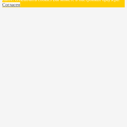
Согласен