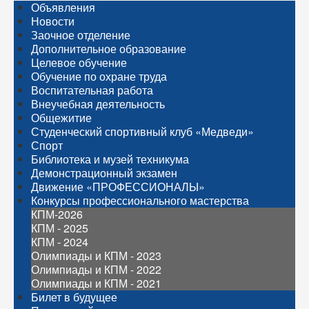
Объявления
Новости
Заочное отделение
Дополнительное образование
Целевое обучение
Обучение по охране труда
Воспитательная работа
Внеучебная деятельность
Общежитие
Студенческий спортивный клуб «Медведи»
Спорт
Библиотека и музей техникума
Демонстрационный экзамен
Движение «ПРОФЕССИОНАЛЫ»
Конкурсы профессионального мастерства
КПМ-2026
КПМ - 2025
КПМ - 2024
Олимпиады и КПМ - 2023
Олимпиады и КПМ - 2022
Олимпиады и КПМ - 2021
Билет в будущее