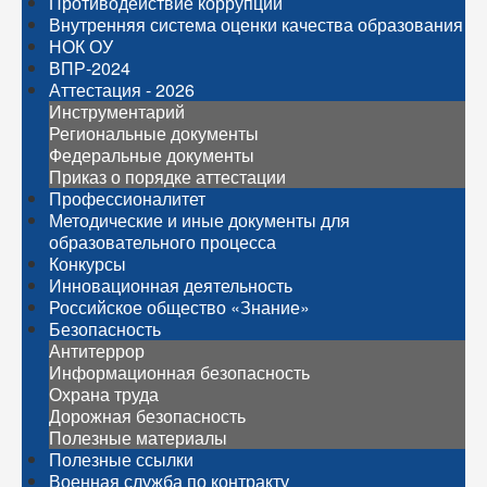
Противодействие коррупции
Внутренняя система оценки качества образования
НОК ОУ
ВПР-2024
Аттестация - 2026
Инструментарий
Региональные документы
Федеральные документы
Приказ о порядке аттестации
Профессионалитет
Методические и иные документы для
образовательного процесса
Конкурсы
Инновационная деятельность
Российское общество «Знание»
Безопасность
Антитеррор
Информационная безопасность
Охрана труда
Дорожная безопасность
Полезные материалы
Полезные ссылки
Военная служба по контракту