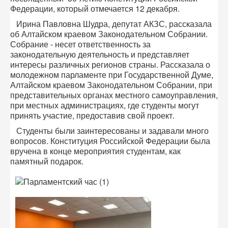
Федерации, который отмечается 12 декабря.
Ирина Павловна Шудра, депутат АКЗС, рассказала
об Алтайском краевом Законодательном Собрании.
Собрание - несет ответственность за
законодательную деятельность и представляет
интересы различных регионов страны. Рассказала о
молодежном парламенте при Государственной Думе,
Алтайском краевом Законодательном Собрании, при
представительных органах местного самоуправления,
при местных администрациях, где студенты могут
принять участие, предоставив свой проект.
Студенты были заинтересованы и задавали много
вопросов. Конституция Российской Федерации была
вручена в конце мероприятия студентам, как
памятный подарок.