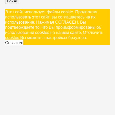
Войти
Этот сайт использует файлы cookie. Продолжая
использовать этот сайт, вы соглашаетесь на их
использование. Нажимая СОГЛАСЕН, Вы
подтверждаете то, что Вы проимформированы об
использовании cookies на нашем сайте. Отключить
cookies Вы можете в настройках браузера.
Согласен