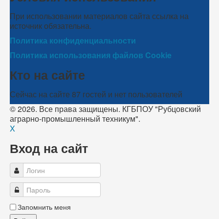
При использовании материалов сайта ссылка на
источник обязательна.
Политика конфиденциальности
Политика использования файлов Cookie
Кто на сайте
Сейчас на сайте 87 гостей и нет пользователей
© 2026. Все права защищены. КГБПОУ "Рубцовский
аграрно-промышленный техникум".
X
Вход на сайт
Запомнить меня