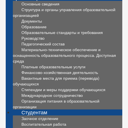
Основные сведения
Структура и органы управления образовательной
организацией
Документы
Образование
Образовательные стандарты и требования
Руководство
Педагогический состав
Материально-техническое обеспечение и
оснащенность образовательного процесса. Доступная
среда
Платные образовательные услуги
Финансово-хозяйственная деятельность
Вакантные места для приема (перевода)
обучающихся
Стипендии и меры поддержки обучающихся
Международное сотрудничество
Организация питания в образовательной
организации
Студентам
Заочное отделение
Воспитательная работа