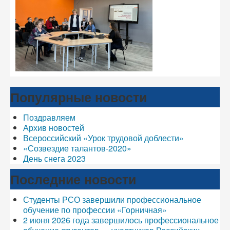
Популярные новости
Поздравляем
Архив новостей
Всероссийский «Урок трудовой доблести»
«Созвездие талантов-2020»
День снега 2023
Последние новости
Студенты РСО завершили профессиональное
обучение по профессии «Горничная»
2 июня 2026 года завершилось профессиональное