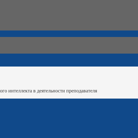
го интеллекта в деятельности преподавателя