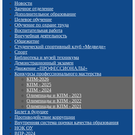
Новости
Заочное отделение
Дополнительное образование
Целевое обучение
Обучение по охране труда
Воспитательная работа
Внеучебная деятельность
Общежитие
Студенческий спортивный клуб «Медведи»
Спорт
Библиотека и музей техникума
Демонстрационный экзамен
Движение «ПРОФЕССИОНАЛЫ»
Конкурсы профессионального мастерства
КПМ-2026
КПМ - 2025
КПМ - 2024
Олимпиады и КПМ - 2023
Олимпиады и КПМ - 2022
Олимпиады и КПМ - 2021
Билет в будущее
Противодействие коррупции
Внутренняя система оценки качества образования
НОК ОУ
ВПР-2024