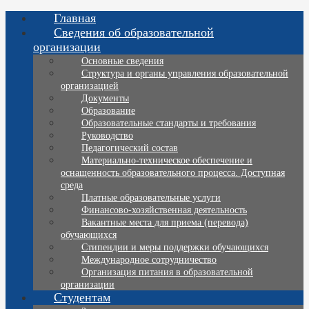
Главная
Сведения об образовательной
организации
Основные сведения
Структура и органы управления образовательной
организацией
Документы
Образование
Образовательные стандарты и требования
Руководство
Педагогический состав
Материально-техническое обеспечение и
оснащенность образовательного процесса. Доступная
среда
Платные образовательные услуги
Финансово-хозяйственная деятельность
Вакантные места для приема (перевода)
обучающихся
Стипендии и меры поддержки обучающихся
Международное сотрудничество
Организация питания в образовательной
организации
Студентам