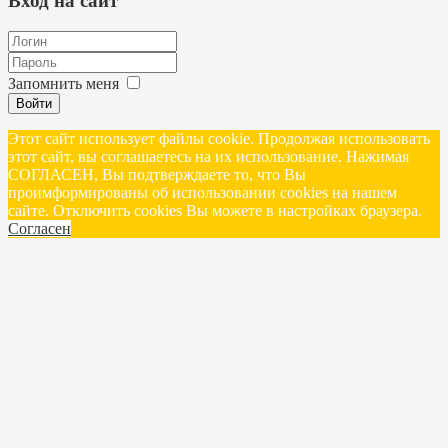
Вход на сайт
Запомнить меня
Войти
Этот сайт использует файлы cookie. Продолжая использовать
этот сайт, вы соглашаетесь на их использование. Нажимая
СОГЛАСЕН, Вы подтверждаете то, что Вы
проимформированы об использовании cookies на нашем
сайте. Отключить cookies Вы можете в настройках браузера.
Согласен