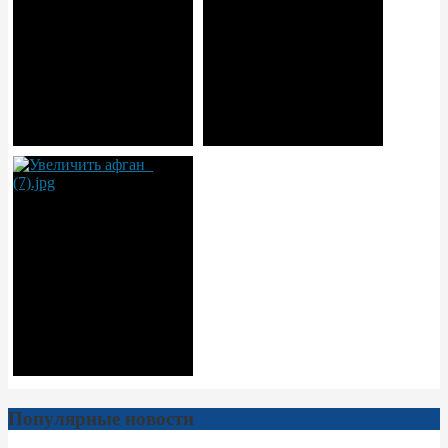
Популярные новости