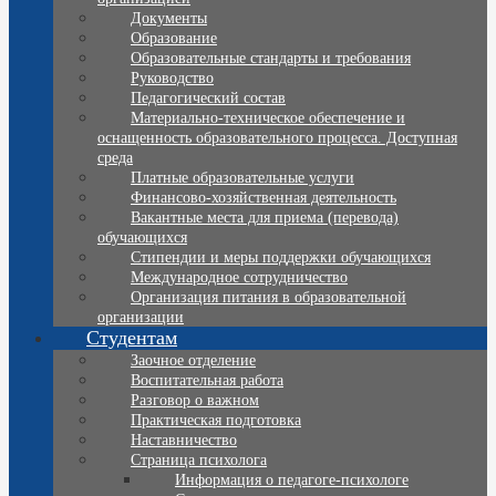
Документы
Образование
Образовательные стандарты и требования
Руководство
Педагогический состав
Материально-техническое обеспечение и
оснащенность образовательного процесса. Доступная
среда
Платные образовательные услуги
Финансово-хозяйственная деятельность
Вакантные места для приема (перевода)
обучающихся
Стипендии и меры поддержки обучающихся
Международное сотрудничество
Организация питания в образовательной
организации
Студентам
Заочное отделение
Воспитательная работа
Разговор о важном
Практическая подготовка
Наставничество
Страница психолога
Информация о педагоге-психологе