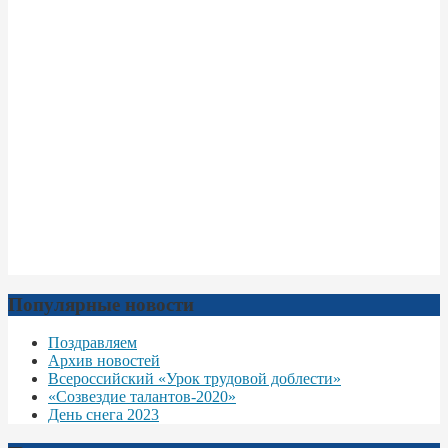
Популярные новости
Поздравляем
Архив новостей
Всероссийский «Урок трудовой доблести»
«Созвездие талантов-2020»
День снега 2023