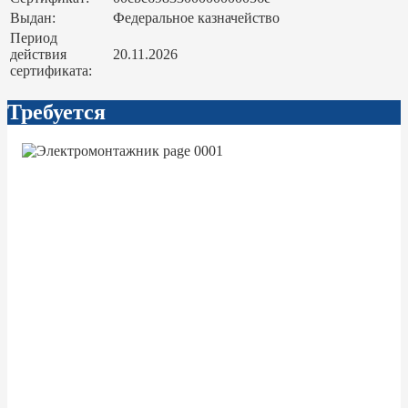
Выдан:
Федеральное казначейство
Период
действия
20.11.2026
сертификата:
Требуется