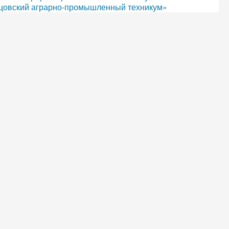
цовский аграрно-промышленный техникум»