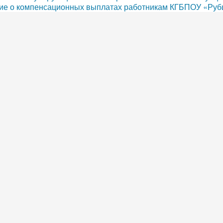
е о компенсационных выплатах работникам КГБПОУ «Руб