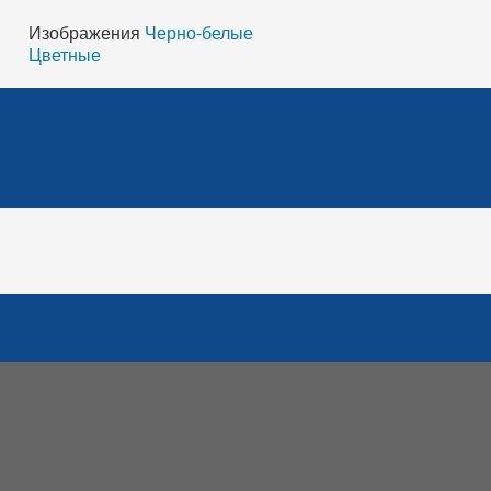
Изображения
Черно-белые
Цветные