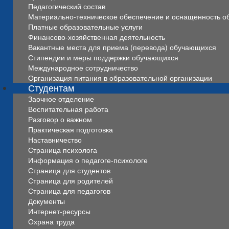
Педагогический состав
Материально-техническое обеспечение и оснащенность об
Платные образовательные услуги
Финансово-хозяйственная деятельность
Вакантные места для приема (перевода) обучающихся
Стипендии и меры поддержки обучающихся
Международное сотрудничество
Организация питания в образовательной организации
Студентам
Заочное отделение
Воспитательная работа
Разговор о важном
Практическая подготовка
Наставничество
Страница психолога
Информация о педагоге-психологе
Страница для студентов
Страница для родителей
Страница для педагогов
Документы
Интернет-ресурсы
Охрана труда