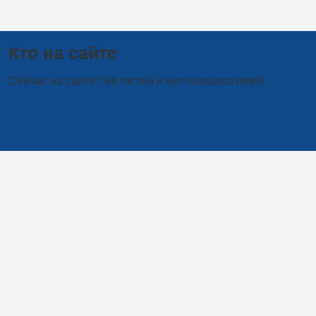
Кто на сайте
Сейчас на сайте 198 гостей и нет пользователей