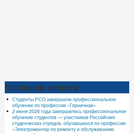
Последние новости
Студенты РСО завершили профессиональное
обучение по профессии «Горничная»
2 июня 2026 года завершилось профессиональное
обучение студентов — участников Российских
студенческих отрядов, обучавшихся по профессии
«Электромонтер по ремонту и обслуживанию