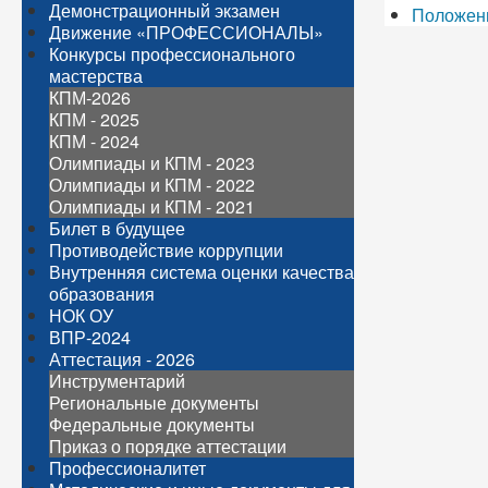
Демонстрационный экзамен
Положени
Движение «ПРОФЕССИОНАЛЫ»
Конкурсы профессионального
мастерства
КПМ-2026
КПМ - 2025
КПМ - 2024
Олимпиады и КПМ - 2023
Олимпиады и КПМ - 2022
Олимпиады и КПМ - 2021
Билет в будущее
Противодействие коррупции
Внутренняя система оценки качества
образования
НОК ОУ
ВПР-2024
Аттестация - 2026
Инструментарий
Региональные документы
Федеральные документы
Приказ о порядке аттестации
Профессионалитет