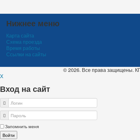
Нижнее меню
Карта сайта
Схема проезда
Время работы
Ссылки на сайты
© 2026. Все права защищены. 
X
Вход на сайт
Запомнить меня
Войти