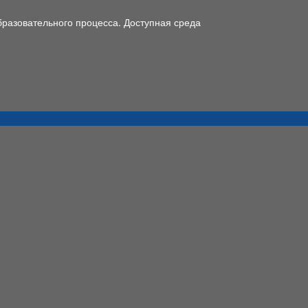
разовательного процесса. Доступная среда