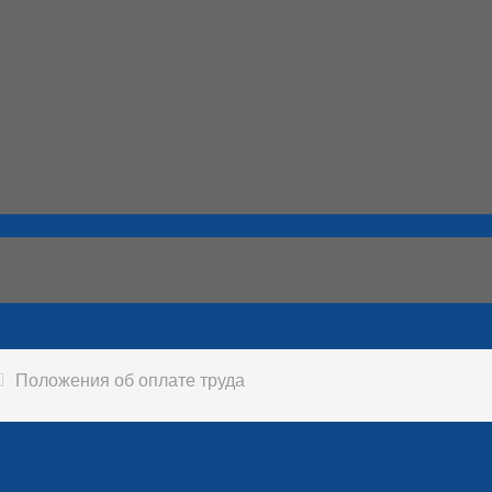
Положения об оплате труда