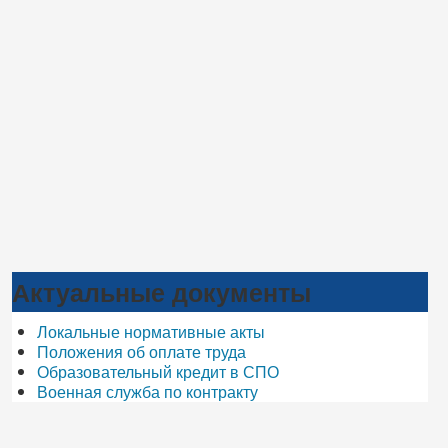
Актуальные документы
Локальные нормативные акты
Положения об оплате труда
Образовательный кредит в СПО
Военная служба по контракту