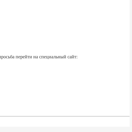
просьба перейти на специальный сайт: