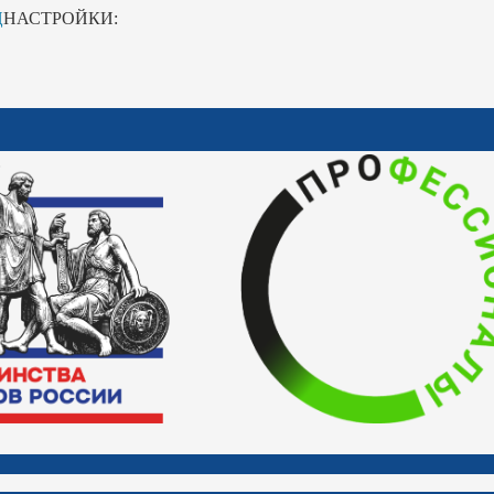
Ц
НАСТРОЙКИ: