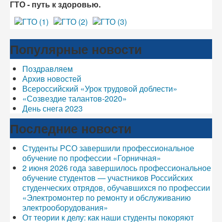
ГТО - путь к здоровью.
Популярные новости
Поздравляем
Архив новостей
Всероссийский «Урок трудовой доблести»
«Созвездие талантов-2020»
День снега 2023
Последние новости
Студенты РСО завершили профессиональное
обучение по профессии «Горничная»
2 июня 2026 года завершилось профессиональное
обучение студентов — участников Российских
студенческих отрядов, обучавшихся по профессии
«Электромонтер по ремонту и обслуживанию
электрооборудования»
От теории к делу: как наши студенты покоряют