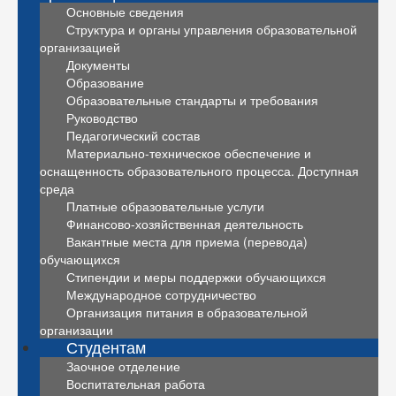
Основные сведения
Структура и органы управления образовательной
организацией
Документы
Образование
Образовательные стандарты и требования
Руководство
Педагогический состав
Материально-техническое обеспечение и
оснащенность образовательного процесса. Доступная
среда
Платные образовательные услуги
Финансово-хозяйственная деятельность
Вакантные места для приема (перевода)
обучающихся
Стипендии и меры поддержки обучающихся
Международное сотрудничество
Организация питания в образовательной
организации
Студентам
Заочное отделение
Воспитательная работа