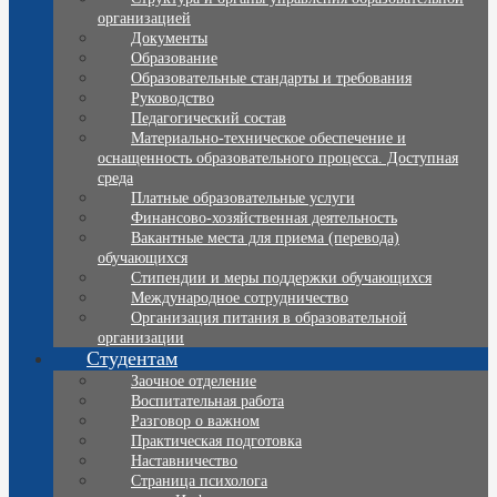
организацией
Документы
Образование
Образовательные стандарты и требования
Руководство
Педагогический состав
Материально-техническое обеспечение и
оснащенность образовательного процесса. Доступная
среда
Платные образовательные услуги
Финансово-хозяйственная деятельность
Вакантные места для приема (перевода)
обучающихся
Стипендии и меры поддержки обучающихся
Международное сотрудничество
Организация питания в образовательной
организации
Студентам
Заочное отделение
Воспитательная работа
Разговор о важном
Практическая подготовка
Наставничество
Страница психолога