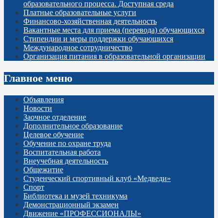
образовательного процесса. Доступная среда
Платные образовательные услуги
Финансово-хозяйственная деятельность
Вакантные места для приема (перевода) обучающихся
Стипендии и меры поддержки обучающихся
Международное сотрудничество
Организация питания в образовательной организации
Главное меню
Объявления
Новости
Заочное отделение
Дополнительное образование
Целевое обучение
Обучение по охране труда
Воспитательная работа
Внеучебная деятельность
Общежитие
Студенческий спортивный клуб «Медведи»
Спорт
Библиотека и музей техникума
Демонстрационный экзамен
Движение «ПРОФЕССИОНАЛЫ»