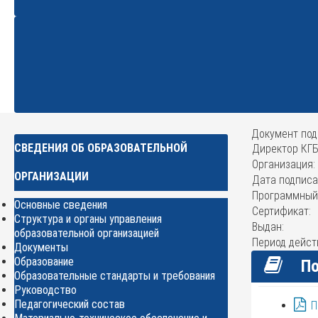
Документ под
СВЕДЕНИЯ ОБ ОБРАЗОВАТЕЛЬНОЙ
Директор КГ
Организация:
ОРГАНИЗАЦИИ
Дата подписа
Программный
Основные сведения
Сертификат:
Структура и органы управления
Выдан:
образовательной организацией
Период дейст
Документы
Образование
По
Образовательные стандарты и требования
Руководство
Педагогический состав
П