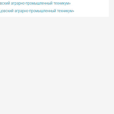
вский аграрно-промышленный техникум»
цовский аграрно-промышленный техникум»