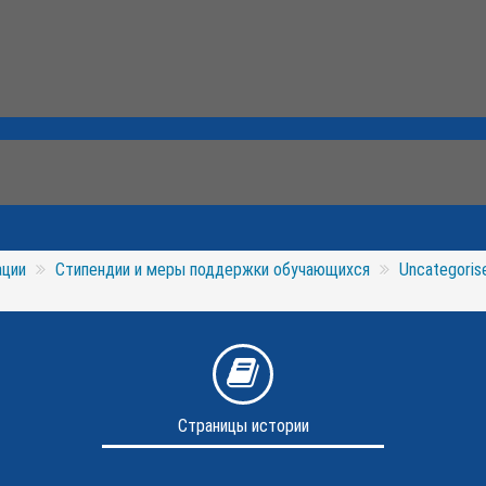
ации
Стипендии и меры поддержки обучающихся
Uncategoris
Страницы истории