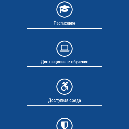
Расписание
Дистанционное обучение
Доступная среда