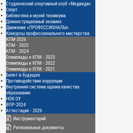
Студенческий спортивный клуб «Медведи»
Спорт
Библиотека и музей техникума
Демонстрационный экзамен
Движение «ПРОФЕССИОНАЛЫ»
Конкурсы профессионального мастерства
КПМ-2026
КПМ - 2025
КПМ - 2024
Олимпиады и КПМ - 2023
Олимпиады и КПМ - 2022
Олимпиады и КПМ - 2021
Билет в будущее
Противодействие коррупции
Внутренняя система оценки качества
образования
НОК ОУ
ВПР-2024
Аттестация - 2026
Инструментарий
Региональные документы