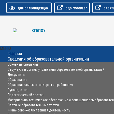
ДЛЯ СЛАБОВИДЯЩИХ
СДО "MOODLE"
ЭЛЕКТ
МЕНЮ
Главная
Сведения об образовательной организации
Основные сведения
Структура и органы управления образовательной организацией
Документы
Образование
Образовательные стандарты и требования
Руководство
Педагогический состав
Материально-техническое обеспечение и оснащенность образовател
Платные образовательные услуги
Финансово-хозяйственная деятельность