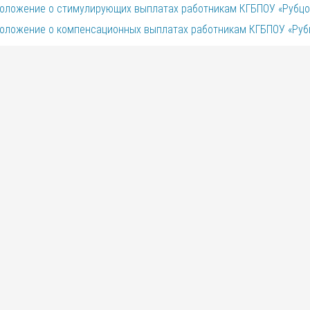
оложение о стимулирующих выплатах работникам КГБПОУ «Рубцо
оложение о компенсационных выплатах работникам КГБПОУ «Руб