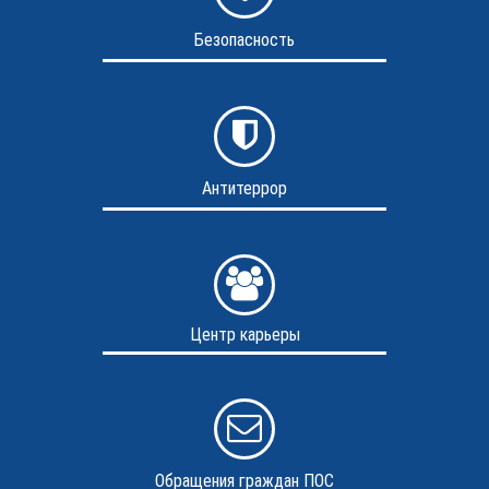
Безопасность
Антитеррор
Центр карьеры
Обращения граждан ПОС