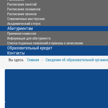
Расписание занятий
Расписание экзаменов
Расписание звонков
Современные мастерские
Академический отпуск
Абитуриентам
Приемная комиссия
Информация для абитуриента
Списки поданных заявлений и приказы о зачислении
Образовательный кредит
Контакты
Вы здесь:
Главная
Сведения об образовательной организ