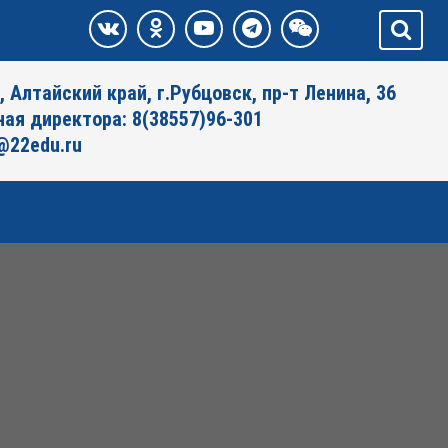
, Алтайский край, г.Рубцовск, пр-т Ленина, 36
ая директора: 8(38557)96-301
@22edu.ru