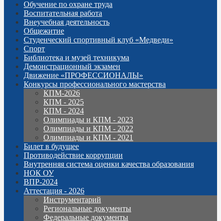
Обучение по охране труда
Воспитательная работа
Внеучебная деятельность
Общежитие
Студенческий спортивный клуб «Медведи»
Спорт
Библиотека и музей техникума
Демонстрационный экзамен
Движение «ПРОФЕССИОНАЛЫ»
Конкурсы профессионального мастерства
КПМ-2026
КПМ - 2025
КПМ - 2024
Олимпиады и КПМ - 2023
Олимпиады и КПМ - 2022
Олимпиады и КПМ - 2021
Билет в будущее
Противодействие коррупции
Внутренняя система оценки качества образования
НОК ОУ
ВПР-2024
Аттестация - 2026
Инструментарий
Региональные документы
Федеральные документы