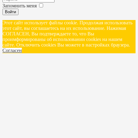
Запомнить меня
Войти
Этот сайт использует файлы cookie. Продолжая использовать
этот сайт, вы соглашаетесь на их использование. Нажимая
СОГЛАСЕН, Вы подтверждаете то, что Вы
проимформированы об использовании cookies на нашем
сайте. Отключить cookies Вы можете в настройках браузера.
Согласен