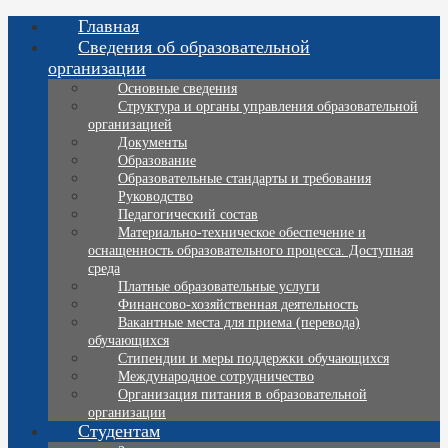
Главная
Сведения об образовательной
организации
Основные сведения
Структура и органы управления образовательной
организацией
Документы
Образование
Образовательные стандарты и требования
Руководство
Педагогический состав
Материально-техническое обеспечение и
оснащенность образовательного процесса. Доступная
среда
Платные образовательные услуги
Финансово-хозяйственная деятельность
Вакантные места для приема (перевода)
обучающихся
Стипендии и меры поддержки обучающихся
Международное сотрудничество
Организация питания в образовательной
организации
Студентам