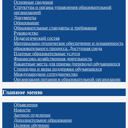
Основные сведения
Структура и органы управления образовательной
организацией
Документы
Образование
Образовательные стандарты и требования
Руководство
Педагогический состав
Материально-техническое обеспечение и оснащенность
образовательного процесса. Доступная среда
Платные образовательные услуги
Финансово-хозяйственная деятельность
Вакантные места для приема (перевода) обучающихся
Стипендии и меры поддержки обучающихся
Международное сотрудничество
Организация питания в образовательной организации
Главное меню
Объявления
Новости
Заочное отделение
Дополнительное образование
Целевое обучение