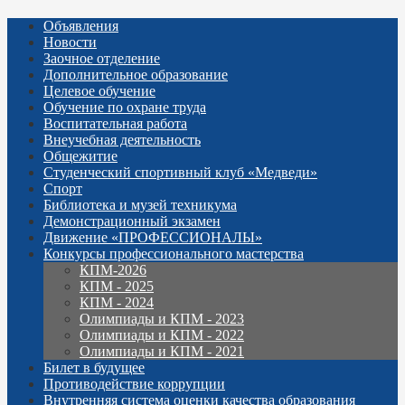
Объявления
Новости
Заочное отделение
Дополнительное образование
Целевое обучение
Обучение по охране труда
Воспитательная работа
Внеучебная деятельность
Общежитие
Студенческий спортивный клуб «Медведи»
Спорт
Библиотека и музей техникума
Демонстрационный экзамен
Движение «ПРОФЕССИОНАЛЫ»
Конкурсы профессионального мастерства
КПМ-2026
КПМ - 2025
КПМ - 2024
Олимпиады и КПМ - 2023
Олимпиады и КПМ - 2022
Олимпиады и КПМ - 2021
Билет в будущее
Противодействие коррупции
Внутренняя система оценки качества образования