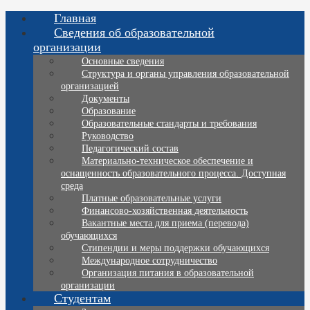
Главная
Сведения об образовательной
организации
Основные сведения
Структура и органы управления образовательной
организацией
Документы
Образование
Образовательные стандарты и требования
Руководство
Педагогический состав
Материально-техническое обеспечение и
оснащенность образовательного процесса. Доступная
среда
Платные образовательные услуги
Финансово-хозяйственная деятельность
Вакантные места для приема (перевода)
обучающихся
Стипендии и меры поддержки обучающихся
Международное сотрудничество
Организация питания в образовательной
организации
Студентам