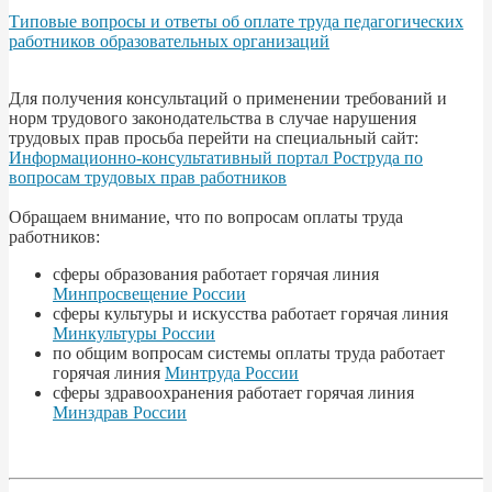
Типовые вопросы и ответы об оплате труда педагогических
работников образовательных организаций
Для получения консультаций о применении требований и
норм трудового законодательства в случае нарушения
трудовых прав просьба перейти на специальный сайт:
Информационно-консультативный портал Роструда по
вопросам трудовых прав работников
Обращаем внимание, что по вопросам оплаты труда
работников:
сферы образования работает горячая линия
Минпросвещение России
сферы культуры и искусства работает горячая линия
Минкультуры России
по общим вопросам системы оплаты труда работает
горячая линия
Минтруда России
сферы здравоохранения работает горячая линия
Минздрав России