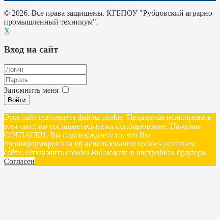
© 2026. Все права защищены. КГБПОУ "Рубцовский аграрно-
промышленный техникум".
X
Вход на сайт
Запомнить меня
Войти
Этот сайт использует файлы cookie. Продолжая использовать
этот сайт, вы соглашаетесь на их использование. Нажимая
СОГЛАСЕН, Вы подтверждаете то, что Вы
проимформированы об использовании cookies на нашем
сайте. Отключить cookies Вы можете в настройках браузера.
Согласен