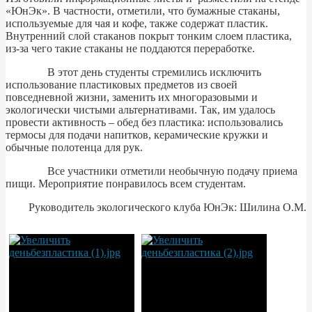
«ЮнЭк». В частности, отметили, что бумажные стаканы,
используемые для чая и кофе, также содержат пластик.
Внутренний слой стаканов покрыт тонким слоем пластика,
из-за чего такие стаканы не поддаются переработке.
В этот день студенты стремились исключить
использование пластиковых предметов из своей
повседневной жизни, заменить их многоразовыми и
экологически чистыми альтернативами. Так, им удалось
провести активность – обед без пластика: использовались
термосы для подачи напитков, керамические кружки и
обычные полотенца для рук.
Все участники отметили необычную подачу приема
пищи. Мероприятие понравилось всем студентам.
Руководитель экологического клуба ЮнЭк: Шилина О.М.