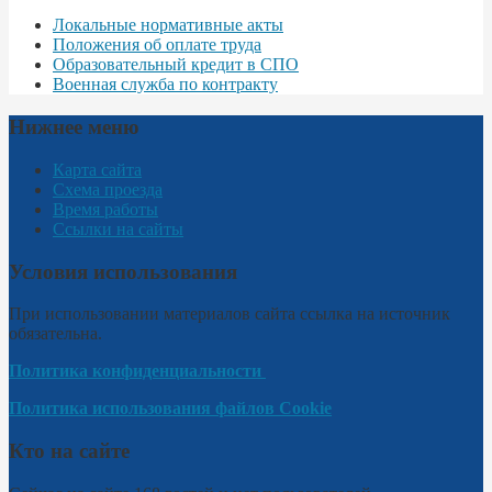
Локальные нормативные акты
Положения об оплате труда
Образовательный кредит в СПО
Военная служба по контракту
Нижнее меню
Карта сайта
Схема проезда
Время работы
Ссылки на сайты
Условия использования
При использовании материалов сайта ссылка на источник
обязательна.
Политика конфиденциальности
Политика использования файлов Cookie
Кто на сайте