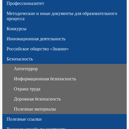
Профессионалитет
Методические и иные документы для образовательного
процесса
Конкурсы
Инновационная деятельность
Российское общество «Знание»
Безопасность
Антитеррор
Информационная безопасность
Охрана труда
Дорожная безопасность
Полезные материалы
Полезные ссылки