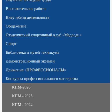
Воспитательная работа
Внеучебная деятельность
Общежитие
Студенческий спортивный клуб «Медведи»
Спорт
Библиотека и музей техникума
Демонстрационный экзамен
Движение «ПРОФЕССИОНАЛЫ»
Конкурсы профессионального мастерства
КПМ-2026
КПМ - 2025
КПМ - 2024