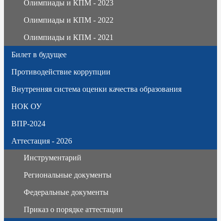
Олимпиады и КПМ - 2023
Олимпиады и КПМ - 2022
Олимпиады и КПМ - 2021
Билет в будущее
Противодействие коррупции
Внутренняя система оценки качества образования
НОК ОУ
ВПР-2024
Аттестация - 2026
Инструментарий
Региональные документы
Федеральные документы
Приказ о порядке аттестации