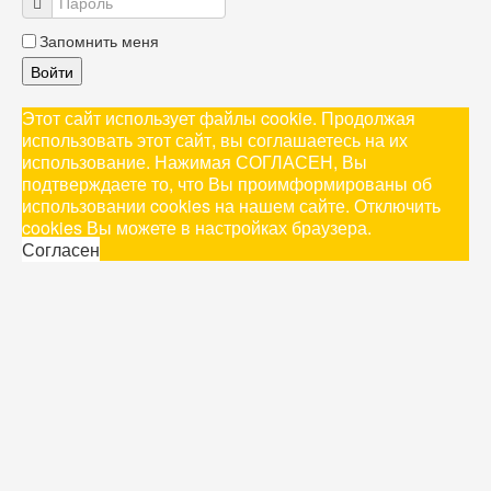
Запомнить меня
Войти
Этот сайт использует файлы cookie. Продолжая
использовать этот сайт, вы соглашаетесь на их
использование. Нажимая СОГЛАСЕН, Вы
подтверждаете то, что Вы проимформированы об
использовании cookies на нашем сайте. Отключить
cookies Вы можете в настройках браузера.
Согласен