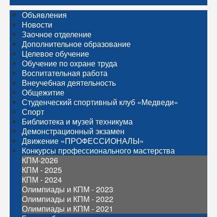
Объявления
Новости
Заочное отделение
Дополнительное образование
Целевое обучение
Обучение по охране труда
Воспитательная работа
Внеучебная деятельность
Общежитие
Студенческий спортивный клуб «Медведи»
Спорт
Библиотека и музей техникума
Демонстрационный экзамен
Движение «ПРОФЕССИОНАЛЫ»
Конкурсы профессионального мастерства
КПМ-2026
КПМ - 2025
КПМ - 2024
Олимпиады и КПМ - 2023
Олимпиады и КПМ - 2022
Олимпиады и КПМ - 2021