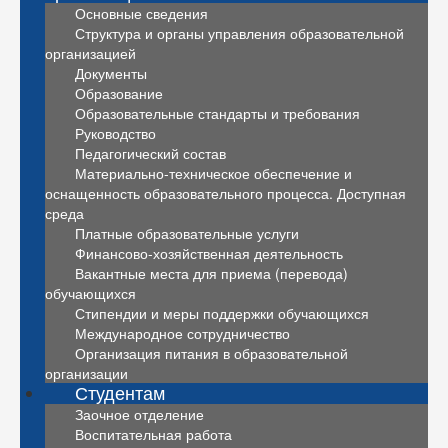
Основные сведения
Структура и органы управления образовательной
организацией
Документы
Образование
Образовательные стандарты и требования
Руководство
Педагогический состав
Материально-техническое обеспечение и
оснащенность образовательного процесса. Доступная
среда
Платные образовательные услуги
Финансово-хозяйственная деятельность
Вакантные места для приема (перевода)
обучающихся
Стипендии и меры поддержки обучающихся
Международное сотрудничество
Организация питания в образовательной
организации
Студентам
Заочное отделение
Воспитательная работа