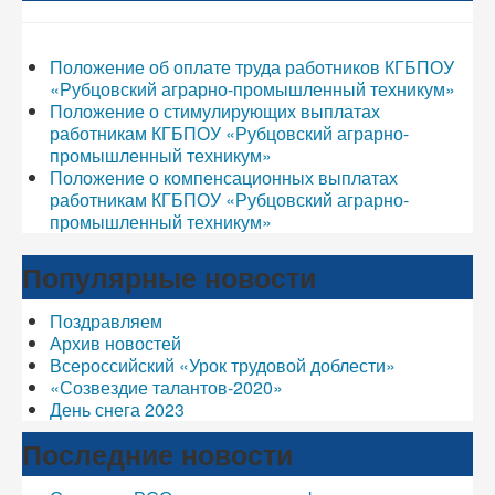
Положение об оплате труда работников КГБПОУ
«Рубцовский аграрно-промышленный техникум»
Положение о стимулирующих выплатах
работникам КГБПОУ «Рубцовский аграрно-
промышленный техникум»
Положение о компенсационных выплатах
работникам КГБПОУ «Рубцовский аграрно-
промышленный техникум»
Популярные новости
Поздравляем
Архив новостей
Всероссийский «Урок трудовой доблести»
«Созвездие талантов-2020»
День снега 2023
Последние новости