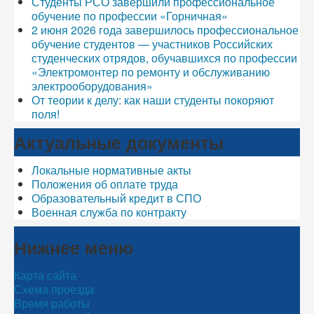
Студенты РСО завершили профессиональное
обучение по профессии «Горничная»
2 июня 2026 года завершилось профессиональное
обучение студентов — участников Российских
студенческих отрядов, обучавшихся по профессии
«Электромонтер по ремонту и обслуживанию
электрооборудования»
От теории к делу: как наши студенты покоряют
поля!
Актуальные документы
Локальные нормативные акты
Положения об оплате труда
Образовательный кредит в СПО
Военная служба по контракту
Нижнее меню
Карта сайта
Схема проезда
Время работы