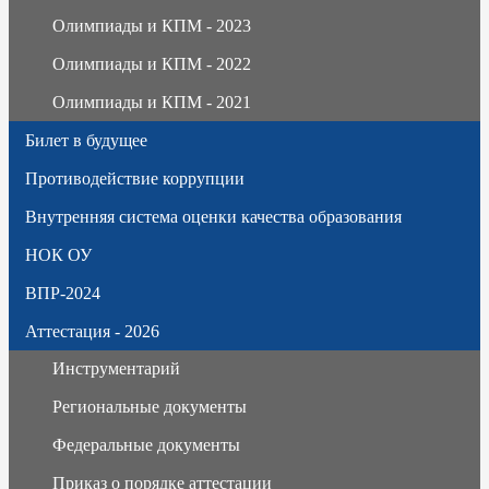
Олимпиады и КПМ - 2023
Олимпиады и КПМ - 2022
Олимпиады и КПМ - 2021
Билет в будущее
Противодействие коррупции
Внутренняя система оценки качества образования
НОК ОУ
ВПР-2024
Аттестация - 2026
Инструментарий
Региональные документы
Федеральные документы
Приказ о порядке аттестации