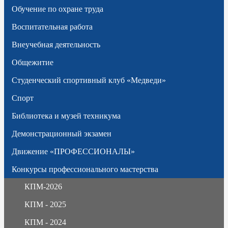
Обучение по охране труда
Воспитательная работа
Внеучебная деятельность
Общежитие
Студенческий спортивный клуб «Медведи»
Спорт
Библиотека и музей техникума
Демонстрационный экзамен
Движение «ПРОФЕССИОНАЛЫ»
Конкурсы профессионального мастерства
КПМ-2026
КПМ - 2025
КПМ - 2024