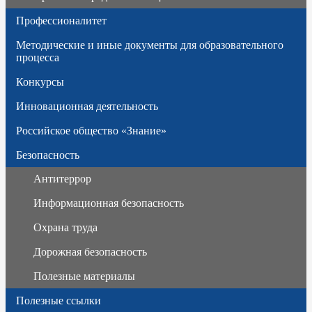
Профессионалитет
Методические и иные документы для образовательного
процесса
Конкурсы
Инновационная деятельность
Российское общество «Знание»
Безопасность
Антитеррор
Информационная безопасность
Охрана труда
Дорожная безопасность
Полезные материалы
Полезные ссылки