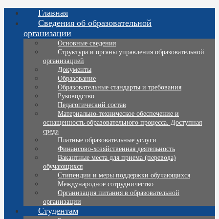
Главная
Сведения об образовательной
организации
Основные сведения
Структура и органы управления образовательной
организацией
Документы
Образование
Образовательные стандарты и требования
Руководство
Педагогический состав
Материально-техническое обеспечение и
оснащенность образовательного процесса. Доступная
среда
Платные образовательные услуги
Финансово-хозяйственная деятельность
Вакантные места для приема (перевода)
обучающихся
Стипендии и меры поддержки обучающихся
Международное сотрудничество
Организация питания в образовательной
организации
Студентам