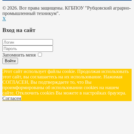
© 2026. Все права защищены. КГБПОУ "Рубцовский аграрно-
промышленный техникум".
X
Вход на сайт
Запомнить меня
Войти
Этот сайт использует файлы cookie. Продолжая использовать
этот сайт, вы соглашаетесь на их использование. Нажимая
СОГЛАСЕН, Вы подтверждаете то, что Вы
проимформированы об использовании cookies на нашем
сайте. Отключить cookies Вы можете в настройках браузера.
Согласен