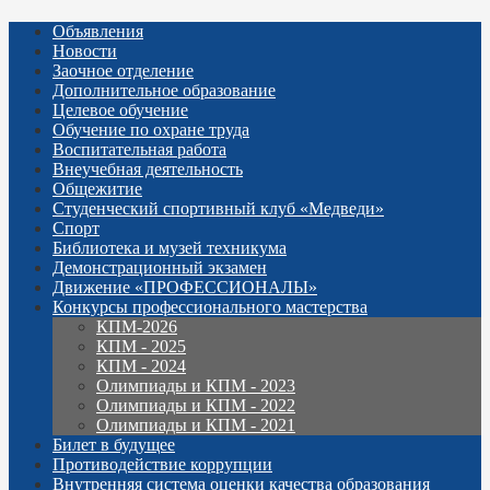
Объявления
Новости
Заочное отделение
Дополнительное образование
Целевое обучение
Обучение по охране труда
Воспитательная работа
Внеучебная деятельность
Общежитие
Студенческий спортивный клуб «Медведи»
Спорт
Библиотека и музей техникума
Демонстрационный экзамен
Движение «ПРОФЕССИОНАЛЫ»
Конкурсы профессионального мастерства
КПМ-2026
КПМ - 2025
КПМ - 2024
Олимпиады и КПМ - 2023
Олимпиады и КПМ - 2022
Олимпиады и КПМ - 2021
Билет в будущее
Противодействие коррупции
Внутренняя система оценки качества образования