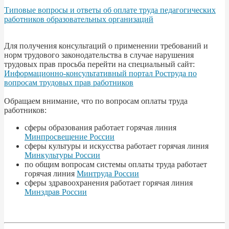
Типовые вопросы и ответы об оплате труда педагогических
работников образовательных организаций
Для получения консультаций о применении требований и
норм трудового законодательства в случае нарушения
трудовых прав просьба перейти на специальный сайт:
Информационно-консультативный портал Роструда по
вопросам трудовых прав работников
Обращаем внимание, что по вопросам оплаты труда
работников:
сферы образования работает горячая линия
Минпросвещение России
сферы культуры и искусства работает горячая линия
Минкультуры России
по общим вопросам системы оплаты труда работает
горячая линия
Минтруда России
сферы здравоохранения работает горячая линия
Минздрав России