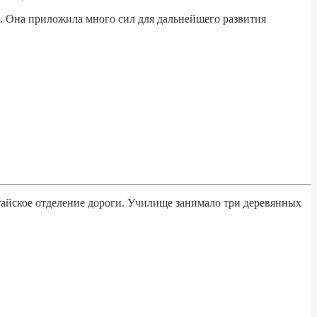
. Она приложила много сил для дальнейшего развития
тайское отделение дороги. Училище занимало три деревянных