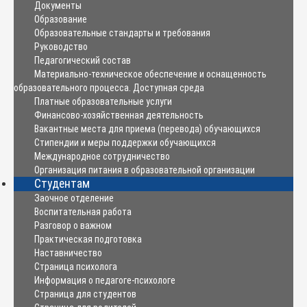
Документы
Образование
Образовательные стандарты и требования
Руководство
Педагогический состав
Материально-техническое обеспечение и оснащенность
образовательного процесса. Доступная среда
Платные образовательные услуги
Финансово-хозяйственная деятельность
Вакантные места для приема (перевода) обучающихся
Стипендии и меры поддержки обучающихся
Международное сотрудничество
Организация питания в образовательной организации
Студентам
Заочное отделение
Воспитательная работа
Разговор о важном
Практическая подготовка
Наставничество
Страница психолога
Информация о педагоге-психологе
Страница для студентов