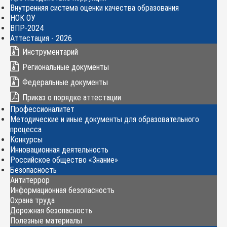
Внутренняя система оценки качества образования
НОК ОУ
ВПР-2024
Аттестация - 2026
Инструментарий
Региональные документы
Федеральные документы
Приказ о порядке аттестации
Профессионалитет
Методические и иные документы для образовательного
процесса
Конкурсы
Инновационная деятельность
Российское общество «Знание»
Безопасность
Антитеррор
Информационная безопасность
Охрана труда
Дорожная безопасность
Полезные материалы