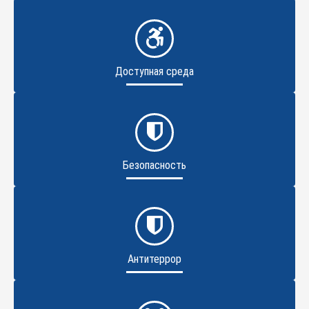
Доступная среда
Безопасность
Антитеррор