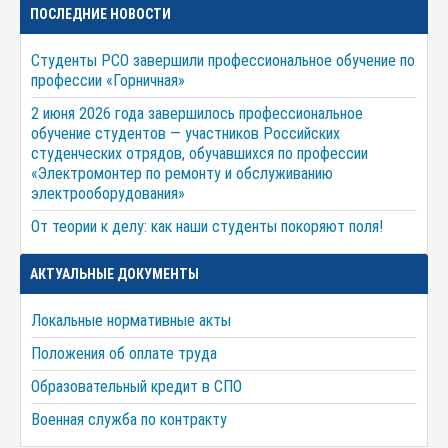
ПОСЛЕДНИЕ НОВОСТИ
Студенты РСО завершили профессиональное обучение по
профессии «Горничная»
2 июня 2026 года завершилось профессиональное
обучение студентов — участников Российских
студенческих отрядов, обучавшихся по профессии
«Электромонтер по ремонту и обслуживанию
электрооборудования»
От теории к делу: как наши студенты покоряют поля!
АКТУАЛЬНЫЕ ДОКУМЕНТЫ
Локальные нормативные акты
Положения об оплате труда
Образовательный кредит в СПО
Военная служба по контракту