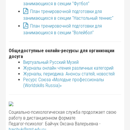
занимающихся в секции "Футбол"
План тренировочной подготовки для
занимающихся в секции "Настольный теннис"
План тренировочной подготовки для
занимающихся в секции "Волейбол"
Общедоступные онлайн-ресурсы для организации
досуга
Виртуальный Русский Музей
Журналы онлайн чтения различных категорий
Журналы, периодика. Анонсы статей, новостей
Ресурс Союза «Молодые профессионалы
(Worldskills Russia)»
Социально-психологическая служба продолжает свою
работу в дистанционном формате.
Педагог-психолог: Байчук Оксана Валерьевна -
bajchuk@rmt.e4u.ru