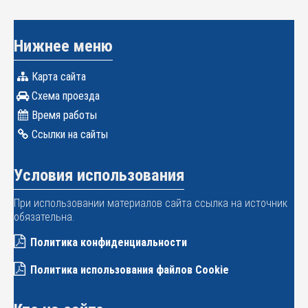
Нижнее меню
Карта сайта
Схема проезда
Время работы
Ссылки на сайты
Условия использования
При использовании материалов сайта ссылка на источник
обязательна.
Политика конфиденциальности
Политика использования файлов Cookie