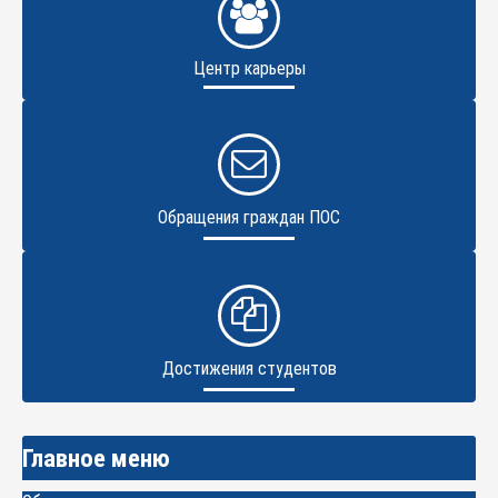
Центр карьеры
Обращения граждан ПОС
Достижения студентов
Главное меню