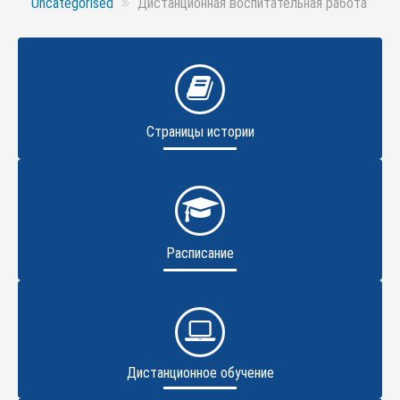
Uncategorised
Дистанционная воспитательная работа
Страницы истории
Расписание
Дистанционное обучение